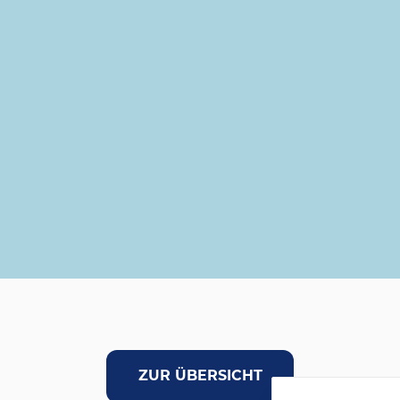
ZUR ÜBERSICHT