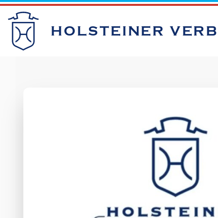
HOLSTEINER VER