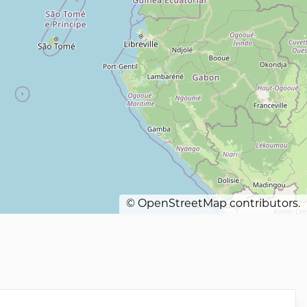
©
OpenStreetMap
contributors.