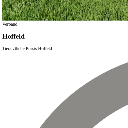
Verband
Hoffeld
Tierärztliche Praxis Hoffeld