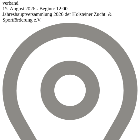
verband
15.
August
2026
-
Beginn:
12:00
Jahreshauptversammlung 2026 der Holsteiner Zucht- &
Sportförderung e.V.