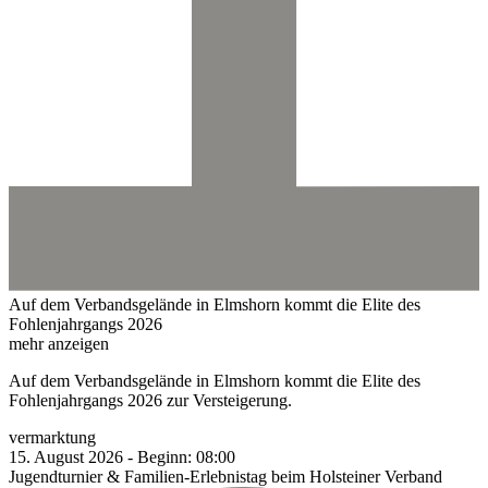
Auf dem Verbandsgelände in Elmshorn kommt die Elite des
Fohlenjahrgangs 2026
mehr anzeigen
Auf dem Verbandsgelände in Elmshorn kommt die Elite des
Fohlenjahrgangs 2026 zur Versteigerung.
vermarktung
15.
August
2026
-
Beginn:
08:00
Jugendturnier & Familien-Erlebnistag beim Holsteiner Verband