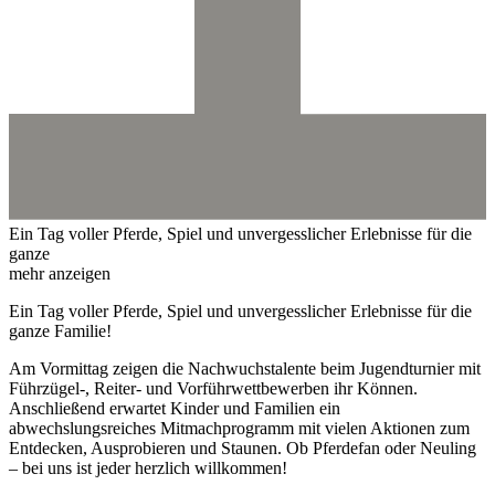
Ein Tag voller Pferde, Spiel und unvergesslicher Erlebnisse für die
ganze
mehr anzeigen
Ein Tag voller Pferde, Spiel und unvergesslicher Erlebnisse für die
ganze Familie!
Am Vormittag zeigen die Nachwuchstalente beim Jugendturnier mit
Führzügel-, Reiter- und Vorführwettbewerben ihr Können.
Anschließend erwartet Kinder und Familien ein
abwechslungsreiches Mitmachprogramm mit vielen Aktionen zum
Entdecken, Ausprobieren und Staunen. Ob Pferdefan oder Neuling
– bei uns ist jeder herzlich willkommen!