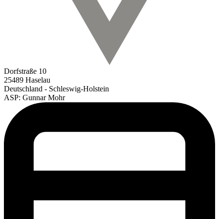
Dorfstraße 10
25489 Haselau
Deutschland - Schleswig-Holstein
ASP: Gunnar Mohr