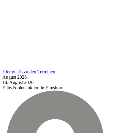
Hier geht's zu den Terminen
August
2026
14.
August
2026
Elite-Fohlenauktion in Elmshorn