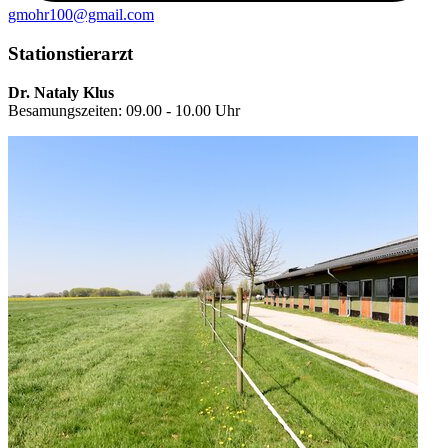
gmohr100@gmail.com
Stationstierarzt
Dr. Nataly Klus
Besamungszeiten: 09.00 - 10.00 Uhr