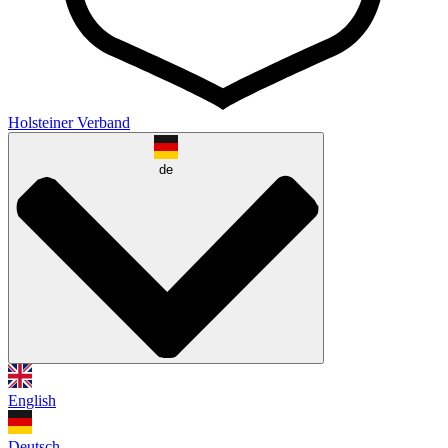
Holsteiner Verband
de
English
Deutsch