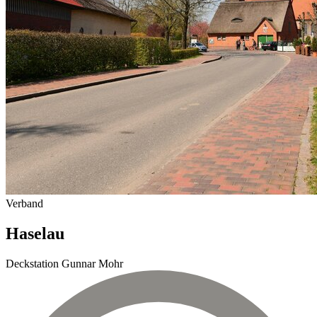
Verband
Haselau
Deckstation Gunnar Mohr