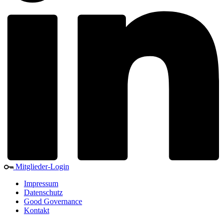
Mitglieder-Login
Impressum
Datenschutz
Good Governance
Kontakt