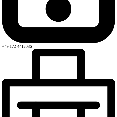
+49 172-4412036