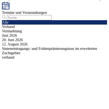
Termine und Veranstaltungen
Alle
Verband
Vermarktung
Juni
2026
20.
Juni
2026
12.
August
2026
Stuteneintragungs- und Fohlenprämierungstour im erweiterten
Zuchtgebiet
verband