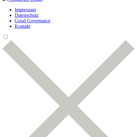
Impressum
Datenschutz
Good Governance
Kontakt