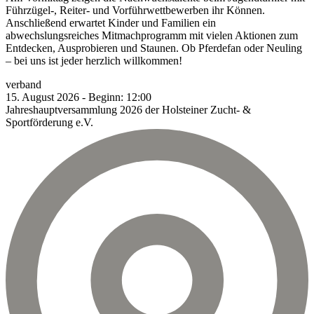
Führzügel-, Reiter- und Vorführwettbewerben ihr Können.
Anschließend erwartet Kinder und Familien ein
abwechslungsreiches Mitmachprogramm mit vielen Aktionen zum
Entdecken, Ausprobieren und Staunen. Ob Pferdefan oder Neuling
– bei uns ist jeder herzlich willkommen!
verband
15.
August
2026
-
Beginn:
12:00
Jahreshauptversammlung 2026 der Holsteiner Zucht- &
Sportförderung e.V.