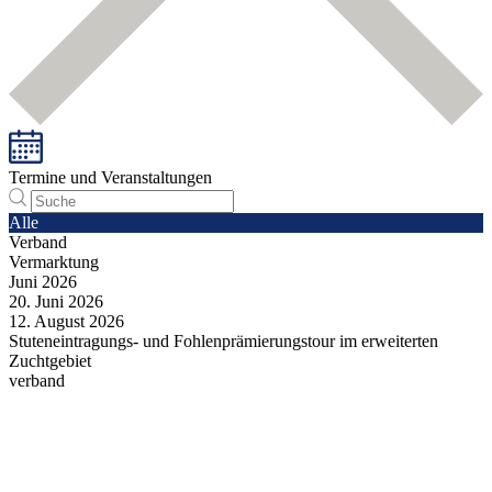
Termine und Veranstaltungen
Alle
Verband
Vermarktung
Juni
2026
20.
Juni
2026
12.
August
2026
Stuteneintragungs- und Fohlenprämierungstour im erweiterten
Zuchtgebiet
verband