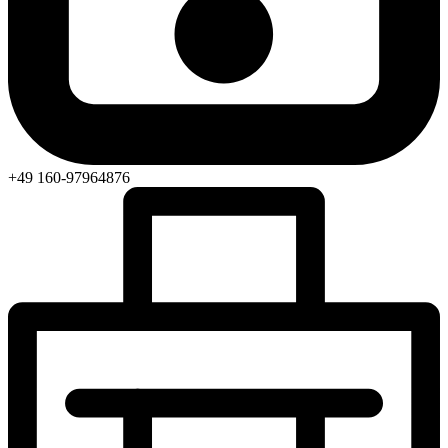
+49 160-97964876