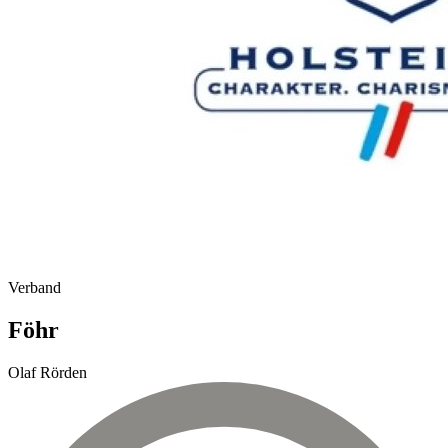
Verband
Föhr
Olaf Rörden