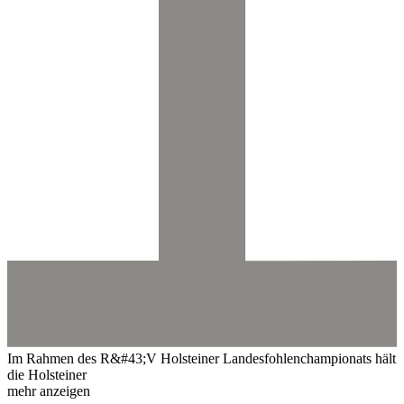
Im Rahmen des R&#43;V Holsteiner Landesfohlenchampionats hält
die Holsteiner
mehr anzeigen