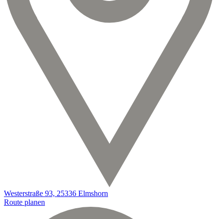
Westerstraße 93, 25336 Elmshorn
Route planen