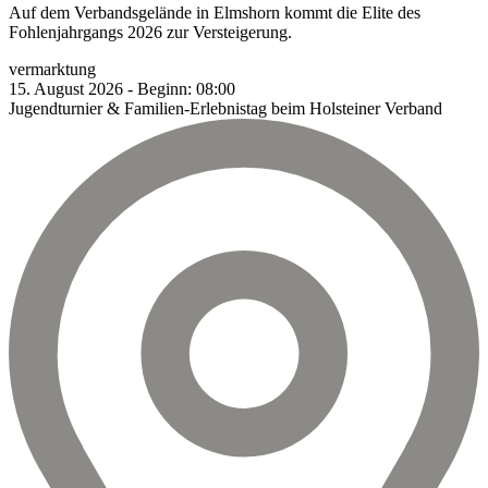
Auf dem Verbandsgelände in Elmshorn kommt die Elite des
Fohlenjahrgangs 2026 zur Versteigerung.
vermarktung
15.
August
2026
-
Beginn:
08:00
Jugendturnier & Familien-Erlebnistag beim Holsteiner Verband