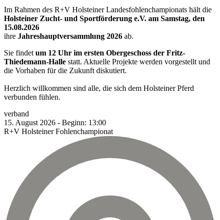
Im Rahmen des R+V Holsteiner Landesfohlenchampionats hält die
Holsteiner Zucht- und Sportförderung e.V. am Samstag, den
15.08.2026
ihre
Jahreshauptversammlung 2026
ab.
Sie findet
um 12 Uhr im ersten Obergeschoss der Fritz-
Thiedemann-Halle
statt. Aktuelle Projekte werden vorgestellt und
die Vorhaben für die Zukunft diskutiert.
Herzlich willkommen sind alle, die sich dem Holsteiner Pferd
verbunden fühlen.
verband
15.
August
2026
-
Beginn:
13:00
R+V Holsteiner Fohlenchampionat