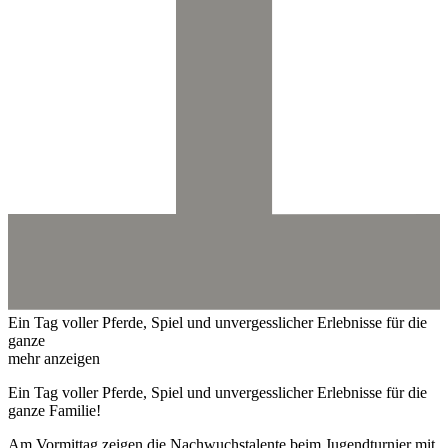
Ein Tag voller Pferde, Spiel und unvergesslicher Erlebnisse für die
ganze
mehr anzeigen
Ein Tag voller Pferde, Spiel und unvergesslicher Erlebnisse für die
ganze Familie!
Am Vormittag zeigen die Nachwuchstalente beim Jugendturnier mit