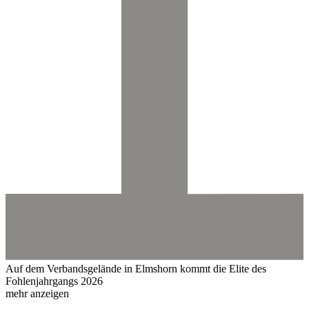
Auf dem Verbandsgelände in Elmshorn kommt die Elite des
Fohlenjahrgangs 2026
mehr anzeigen