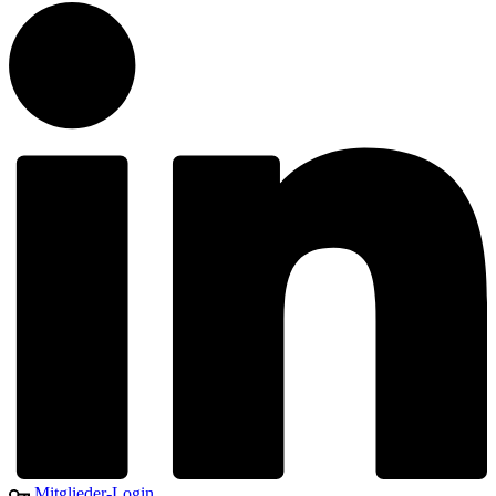
Mitglieder-Login