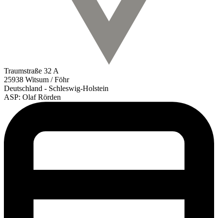
Traumstraße 32 A
25938 Witsum / Föhr
Deutschland - Schleswig-Holstein
ASP: Olaf Rörden