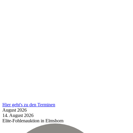
Hier geht's zu den Terminen
August
2026
14.
August
2026
Elite-Fohlenauktion in Elmshorn