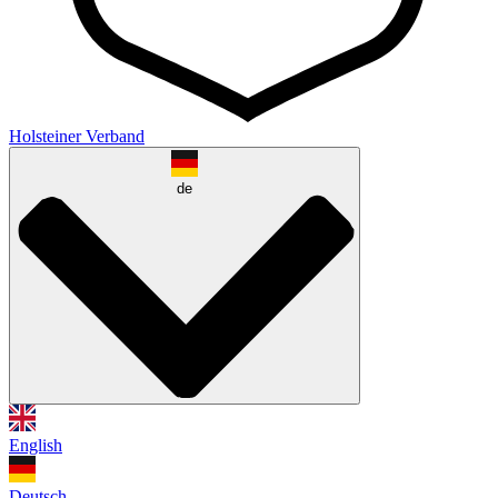
Holsteiner Verband
de
English
Deutsch