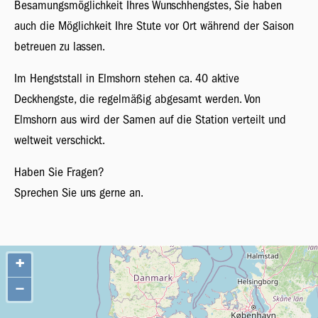
Besamungsmöglichkeit Ihres Wunschhengstes, Sie haben
auch die Möglichkeit Ihre Stute vor Ort während der Saison
betreuen zu lassen.
Im Hengststall in Elmshorn stehen ca. 40 aktive
Deckhengste, die regelmäßig abgesamt werden. Von
Elmshorn aus wird der Samen auf die Station verteilt und
weltweit verschickt.
Haben Sie Fragen?
Sprechen Sie uns gerne an.
+
−