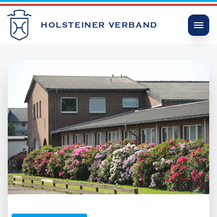
HOLSTEINER VERBAND