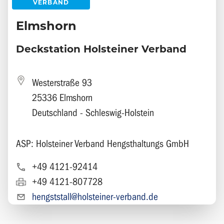
VERBAND
Elmshorn
Deckstation Holsteiner Verband
Westerstraße 93
25336 Elmshorn
Deutschland - Schleswig-Holstein
ASP: Holsteiner Verband Hengsthaltungs GmbH
+49 4121-92414
+49 4121-807728
hengststall@holsteiner-verband.de