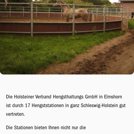
Die Holsteiner Verband Hengsthaltungs GmbH in Elmshorn
ist durch 17 Hengststationen in ganz Schleswig-Holstein gut
vertreten.
Die Stationen bieten Ihnen nicht nur die