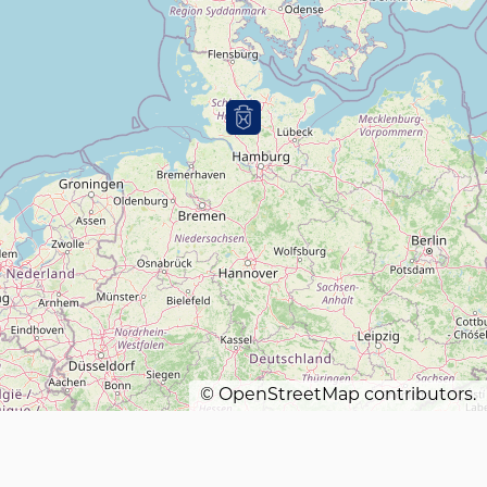
©
OpenStreetMap
contributors.