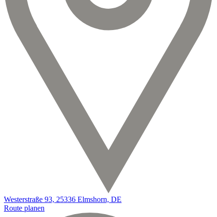
Westerstraße 93, 25336 Elmshorn, DE
Route planen