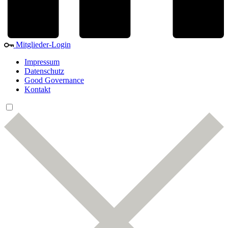
Mitglieder-Login
Impressum
Datenschutz
Good Governance
Kontakt