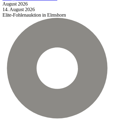
August
2026
14.
August
2026
Elite-Fohlenauktion in Elmshorn