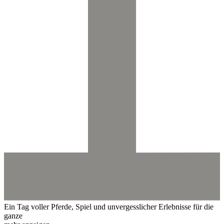
Ein Tag voller Pferde, Spiel und unvergesslicher Erlebnisse für die
ganze