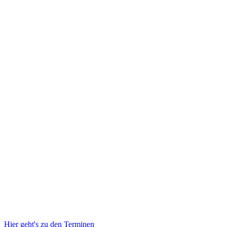
Hier geht's zu den Terminen