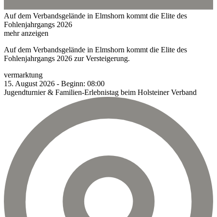
Auf dem Verbandsgelände in Elmshorn kommt die Elite des
Fohlenjahrgangs 2026
mehr anzeigen
Auf dem Verbandsgelände in Elmshorn kommt die Elite des
Fohlenjahrgangs 2026 zur Versteigerung.
vermarktung
15.
August
2026
-
Beginn:
08:00
Jugendturnier & Familien-Erlebnistag beim Holsteiner Verband