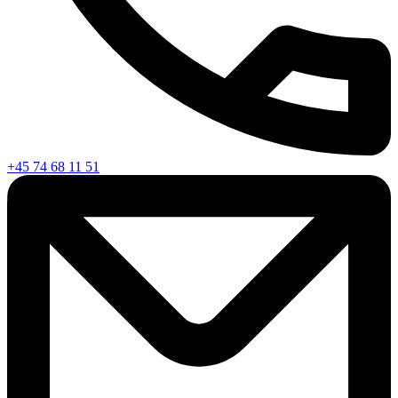
+45 74 68 11 51