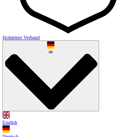
Holsteiner Verband
de
English
Deutsch