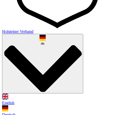
Holsteiner Verband
de
English
Deutsch