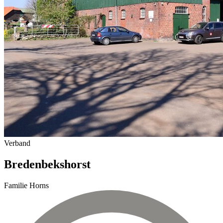
Verband
Bredenbekshorst
Familie Horns