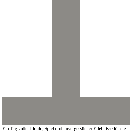
Ein Tag voller Pferde, Spiel und unvergesslicher Erlebnisse für die