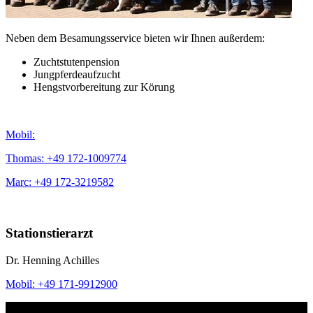
Neben dem Besamungsservice bieten wir Ihnen außerdem:
Zuchtstutenpension
Jungpferdeaufzucht
Hengstvorbereitung zur Körung
Mobil:
Thomas: +49 172-1009774
Marc: +49 172-3219582
Stationstierarzt
Dr. Henning Achilles
Mobil: +49 171-9912900