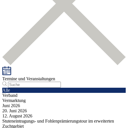
Termine und Veranstaltungen
Alle
Verband
Vermarktung
Juni
2026
20.
Juni
2026
12.
August
2026
Stuteneintragungs- und Fohlenprämierungstour im erweiterten
Zuchtgebiet