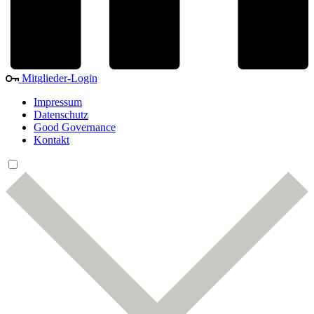
Mitglieder-Login
Impressum
Datenschutz
Good Governance
Kontakt