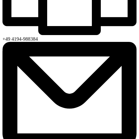
+49 4194-988384