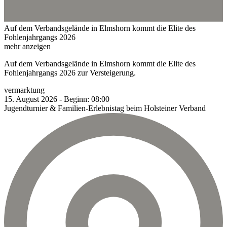
Auf dem Verbandsgelände in Elmshorn kommt die Elite des
Fohlenjahrgangs 2026
mehr anzeigen
Auf dem Verbandsgelände in Elmshorn kommt die Elite des
Fohlenjahrgangs 2026 zur Versteigerung.
vermarktung
15.
August
2026
-
Beginn:
08:00
Jugendturnier & Familien-Erlebnistag beim Holsteiner Verband