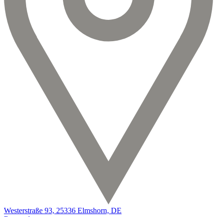
Westerstraße 93, 25336 Elmshorn, DE