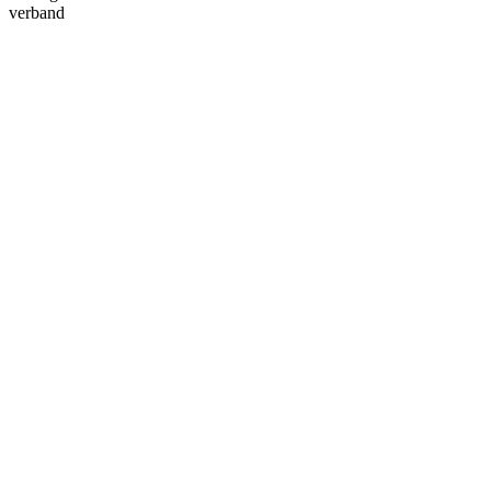
verband