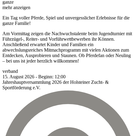
ganze
mehr anzeigen
Ein Tag voller Pferde, Spiel und unvergesslicher Erlebnisse für die
ganze Familie!
Am Vormittag zeigen die Nachwuchstalente beim Jugendturnier mit
Führzügel-, Reiter- und Vorführwettbewerben ihr Können.
Anschließend erwartet Kinder und Familien ein
abwechslungsreiches Mitmachprogramm mit vielen Aktionen zum
Entdecken, Ausprobieren und Staunen. Ob Pferdefan oder Neuling
– bei uns ist jeder herzlich willkommen!
verband
15.
August
2026
-
Beginn:
12:00
Jahreshauptversammlung 2026 der Holsteiner Zucht- &
Sportförderung e.V.