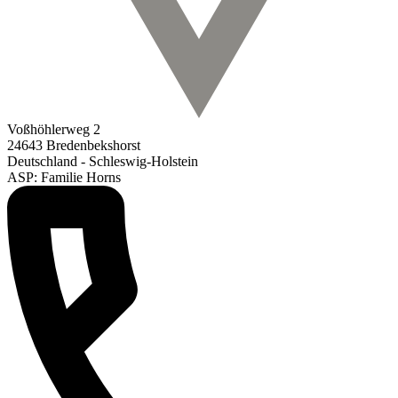
Voßhöhlerweg 2
24643 Bredenbekshorst
Deutschland - Schleswig-Holstein
ASP: Familie Horns