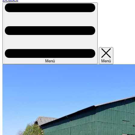
Menü
Menü