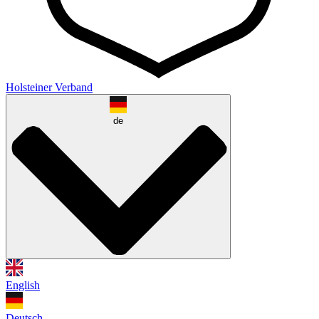
Holsteiner Verband
de
English
Deutsch