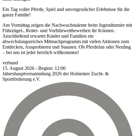
Ein Tag voller Pferde, Spiel und unvergesslicher Erlebnisse für die
ganze Familie!
Am Vormittag zeigen die Nachwuchstalente beim Jugendturnier mit
Führzügel-, Reiter- und Vorführwettbewerben ihr Können.
Anschließend erwartet Kinder und Familien ein
abwechslungsreiches Mitmachprogramm mit vielen Aktionen zum
Entdecken, Ausprobieren und Staunen. Ob Pferdefan oder Neuling
– bei uns ist jeder herzlich willkommen!
verband
15.
August
2026
-
Beginn:
12:00
Jahreshauptversammlung 2026 der Holsteiner Zucht- &
Sportförderung e.V.