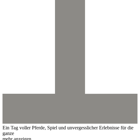
Ein Tag voller Pferde, Spiel und unvergesslicher Erlebnisse für die
ganze
mehr anzeigen