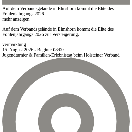
Auf dem Verbandsgelände in Elmshorn kommt die Elite des
Fohlenjahrgangs 2026
mehr anzeigen
Auf dem Verbandsgelände in Elmshorn kommt die Elite des
Fohlenjahrgangs 2026 zur Versteigerung.
vermarktung
15.
August
2026
-
Beginn:
08:00
Jugendturnier & Familien-Erlebnistag beim Holsteiner Verband