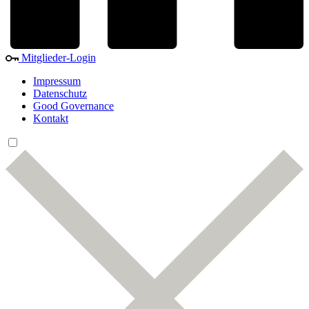
Mitglieder-Login
Impressum
Datenschutz
Good Governance
Kontakt