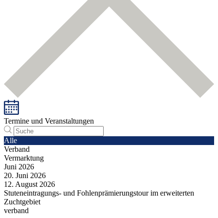
Termine und Veranstaltungen
Alle
Verband
Vermarktung
Juni
2026
20.
Juni
2026
12.
August
2026
Stuteneintragungs- und Fohlenprämierungstour im erweiterten
Zuchtgebiet
verband