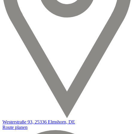
Westerstraße 93, 25336 Elmshorn, DE
Route planen