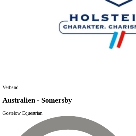
Verband
Australien - Somersby
Gostelow Equestrian