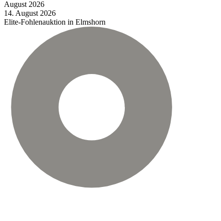
August
2026
14.
August
2026
Elite-Fohlenauktion in Elmshorn