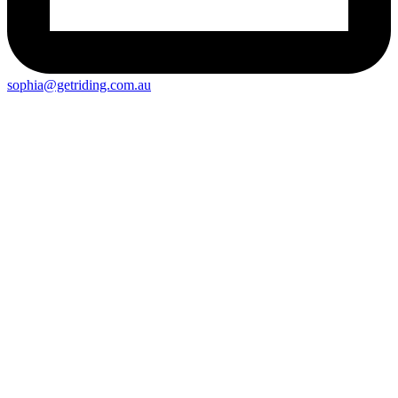
sophia@getriding.com.au