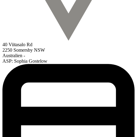
40 Viitasalo Rd
2250 Somersby NSW
Australien -
ASP: Sophia Gostelow