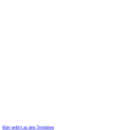
Hier geht's zu den Terminen