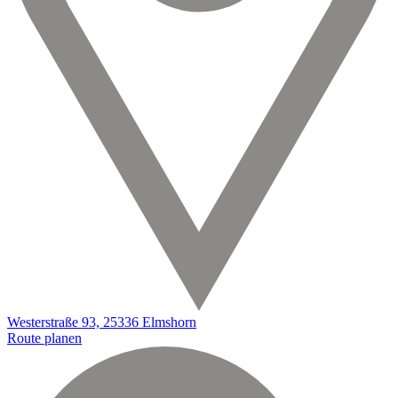
Westerstraße 93, 25336 Elmshorn
Route planen