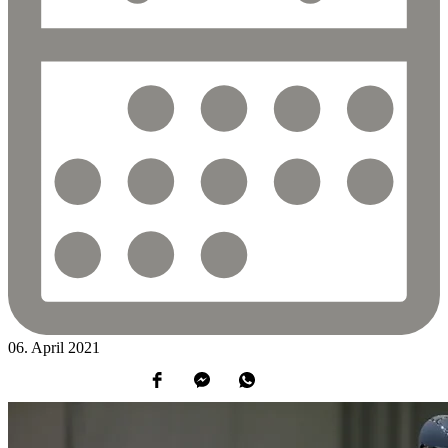
06.
April
2021