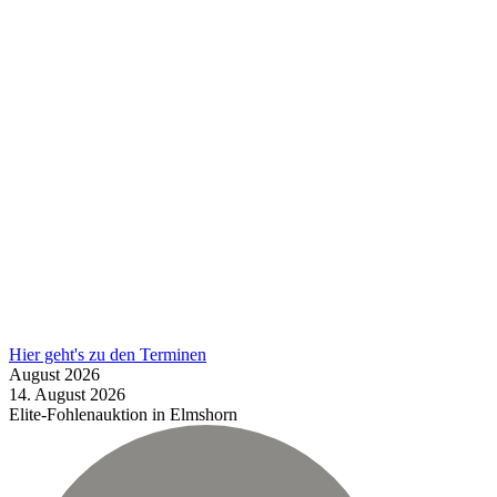
Hier geht's zu den Terminen
August
2026
14.
August
2026
Elite-Fohlenauktion in Elmshorn