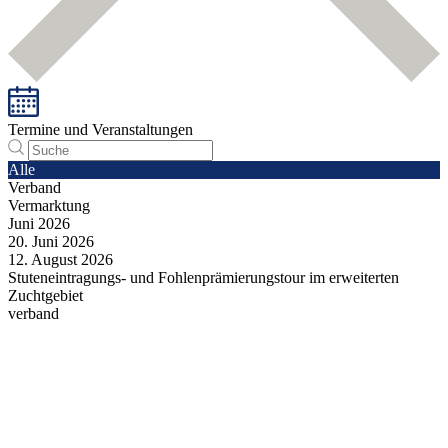
Termine und Veranstaltungen
Alle
Verband
Vermarktung
Juni
2026
20.
Juni
2026
12.
August
2026
Stuteneintragungs- und Fohlenprämierungstour im erweiterten
Zuchtgebiet
verband