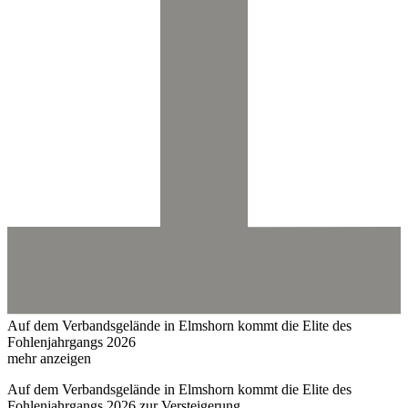
Auf dem Verbandsgelände in Elmshorn kommt die Elite des
Fohlenjahrgangs 2026
mehr anzeigen
Auf dem Verbandsgelände in Elmshorn kommt die Elite des
Fohlenjahrgangs 2026 zur Versteigerung.