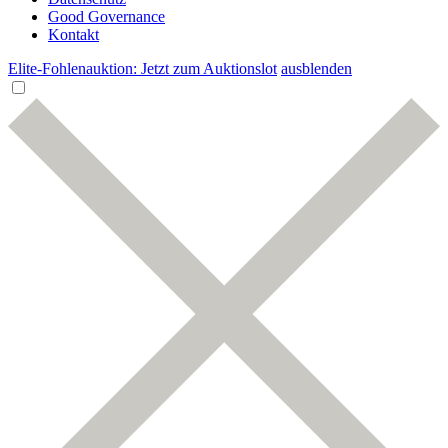
Good Governance
Kontakt
Elite-Fohlenauktion: Jetzt zum Auktionslot
ausblenden