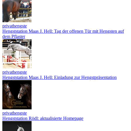
privathengste
Hengststation Maas J. Hell: Tag der offenen Tür mit Hengsten auf
dem Pflaster
privathengste
Hengststation Maas J. Hell: Einladung zur Hengstpräsentation
privathengste
Hengststation Rödl: aktualisierte Homepage