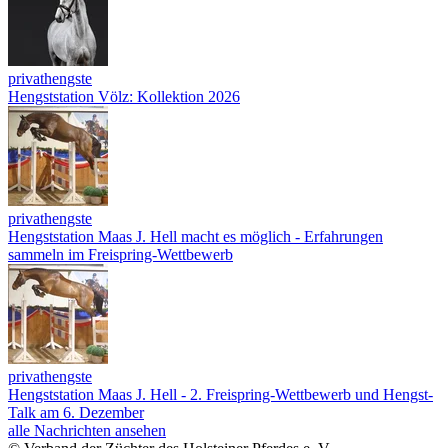
privathengste
Hengststation Völz: Kollektion 2026
privathengste
Hengststation Maas J. Hell macht es möglich - Erfahrungen
sammeln im Freispring-Wettbewerb
privathengste
Hengststation Maas J. Hell - 2. Freispring-Wettbewerb und Hengst-
Talk am 6. Dezember
alle Nachrichten ansehen