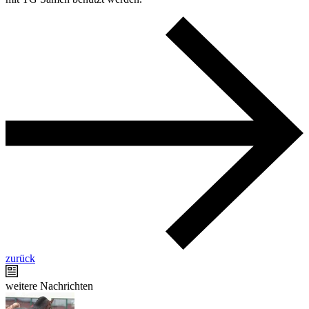
zurück
weitere Nachrichten