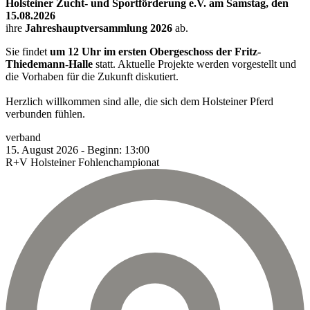
Holsteiner Zucht- und Sportförderung e.V. am Samstag, den
15.08.2026
ihre
Jahreshauptversammlung 2026
ab.
Sie findet
um 12 Uhr im ersten Obergeschoss der Fritz-
Thiedemann-Halle
statt. Aktuelle Projekte werden vorgestellt und
die Vorhaben für die Zukunft diskutiert.
Herzlich willkommen sind alle, die sich dem Holsteiner Pferd
verbunden fühlen.
verband
15.
August
2026
-
Beginn:
13:00
R+V Holsteiner Fohlenchampionat