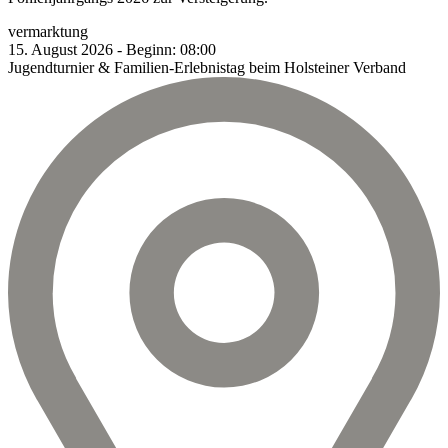
vermarktung
15.
August
2026
-
Beginn:
08:00
Jugendturnier & Familien-Erlebnistag beim Holsteiner Verband