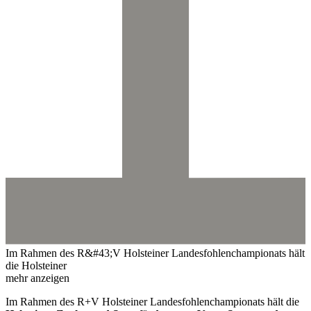
Im Rahmen des R&#43;V Holsteiner Landesfohlenchampionats hält
die Holsteiner
mehr anzeigen
Im Rahmen des R+V Holsteiner Landesfohlenchampionats hält die