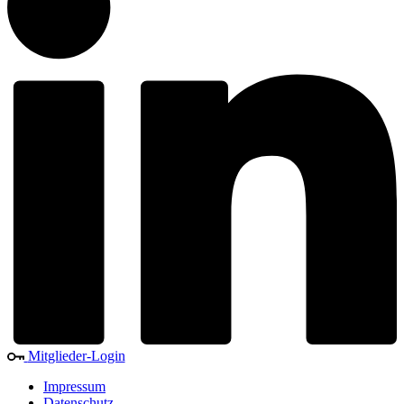
Mitglieder-Login
Impressum
Datenschutz