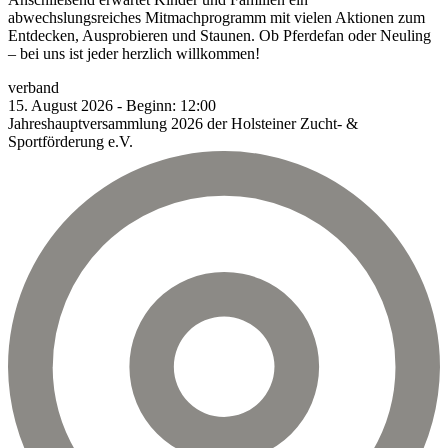
abwechslungsreiches Mitmachprogramm mit vielen Aktionen zum
Entdecken, Ausprobieren und Staunen. Ob Pferdefan oder Neuling
– bei uns ist jeder herzlich willkommen!
verband
15.
August
2026
-
Beginn:
12:00
Jahreshauptversammlung 2026 der Holsteiner Zucht- &
Sportförderung e.V.