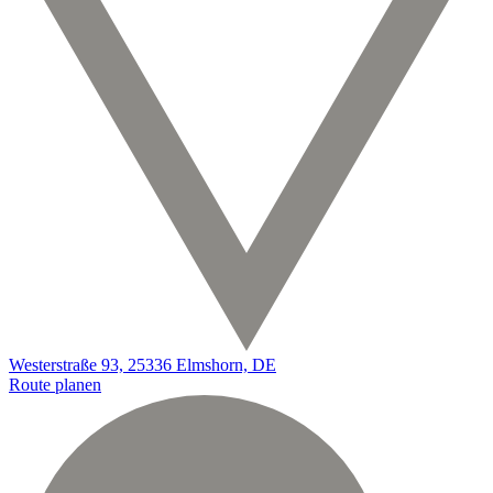
Westerstraße 93, 25336 Elmshorn, DE
Route planen