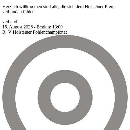
Herzlich willkommen sind alle, die sich dem Holsteiner Pferd
verbunden fühlen.
verband
15.
August
2026
-
Beginn:
13:00
R+V Holsteiner Fohlenchampionat