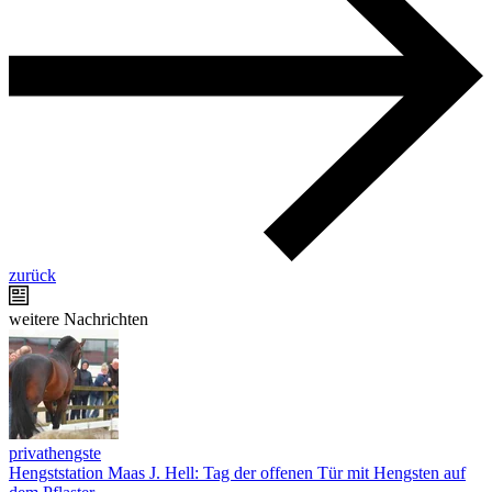
zurück
weitere Nachrichten
privathengste
Hengststation Maas J. Hell: Tag der offenen Tür mit Hengsten auf