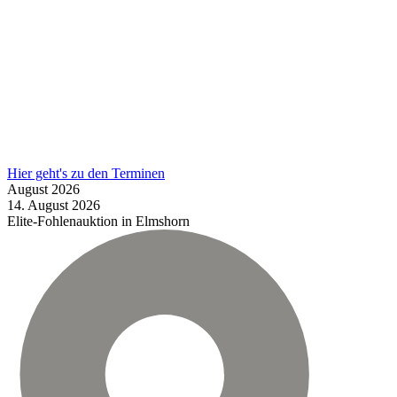
Hier geht's zu den Terminen
August
2026
14.
August
2026
Elite-Fohlenauktion in Elmshorn