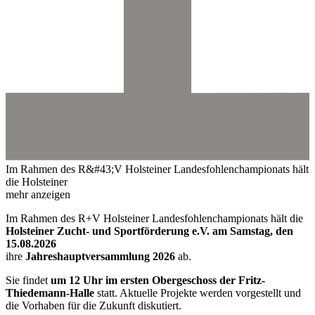
Im Rahmen des R&#43;V Holsteiner Landesfohlenchampionats hält
die Holsteiner
mehr anzeigen
Im Rahmen des R+V Holsteiner Landesfohlenchampionats hält die
Holsteiner Zucht- und Sportförderung e.V. am Samstag, den
15.08.2026
ihre
Jahreshauptversammlung 2026
ab.
Sie findet
um 12 Uhr im ersten Obergeschoss der Fritz-
Thiedemann-Halle
statt. Aktuelle Projekte werden vorgestellt und
die Vorhaben für die Zukunft diskutiert.