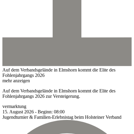
Auf dem Verbandsgelände in Elmshorn kommt die Elite des
Fohlenjahrgangs 2026
mehr anzeigen
Auf dem Verbandsgelände in Elmshorn kommt die Elite des
Fohlenjahrgangs 2026 zur Versteigerung.
vermarktung
15.
August
2026
-
Beginn:
08:00
Jugendturnier & Familien-Erlebnistag beim Holsteiner Verband