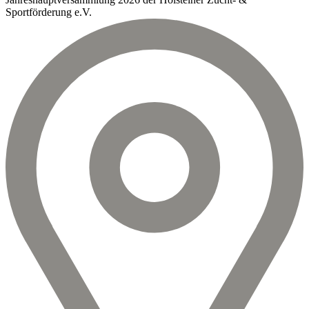
Sportförderung e.V.