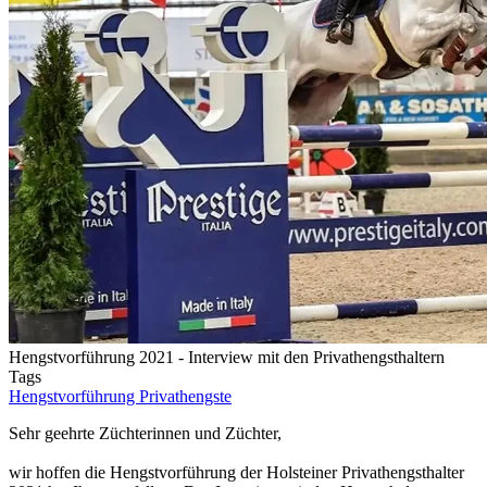
Hengstvorführung 2021 - Interview mit den Privathengsthaltern
Tags
Hengstvorführung
Privathengste
Sehr geehrte Züchterinnen und Züchter,
wir hoffen die Hengstvorführung der Holsteiner Privathengsthalter