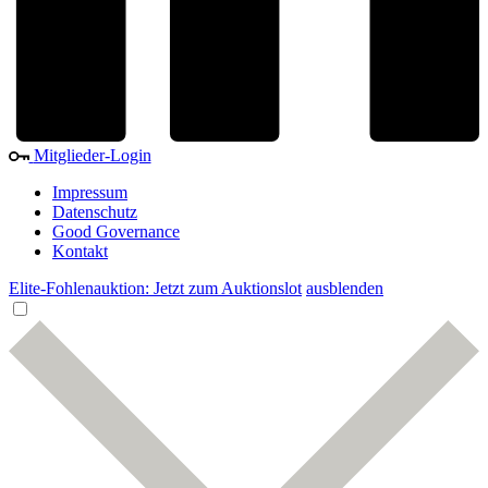
Mitglieder-Login
Impressum
Datenschutz
Good Governance
Kontakt
Elite-Fohlenauktion: Jetzt zum Auktionslot
ausblenden