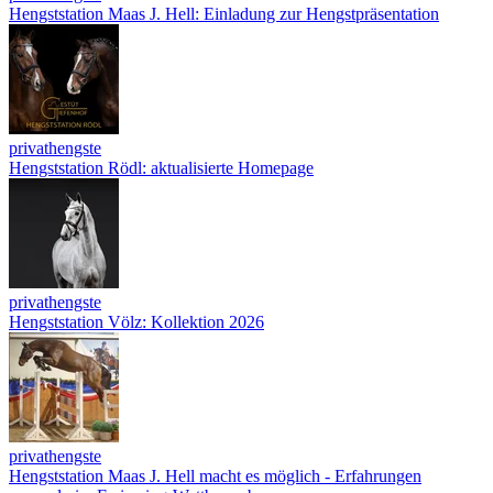
Hengststation Maas J. Hell: Einladung zur Hengstpräsentation
privathengste
Hengststation Rödl: aktualisierte Homepage
privathengste
Hengststation Völz: Kollektion 2026
privathengste
Hengststation Maas J. Hell macht es möglich - Erfahrungen