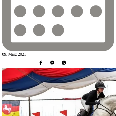
09.
März
2021