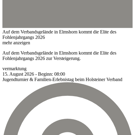
Auf dem Verbandsgelände in Elmshorn kommt die Elite des
Fohlenjahrgangs 2026
mehr anzeigen
Auf dem Verbandsgelände in Elmshorn kommt die Elite des
Fohlenjahrgangs 2026 zur Versteigerung.
vermarktung
15.
August
2026
-
Beginn:
08:00
Jugendturnier & Familien-Erlebnistag beim Holsteiner Verband