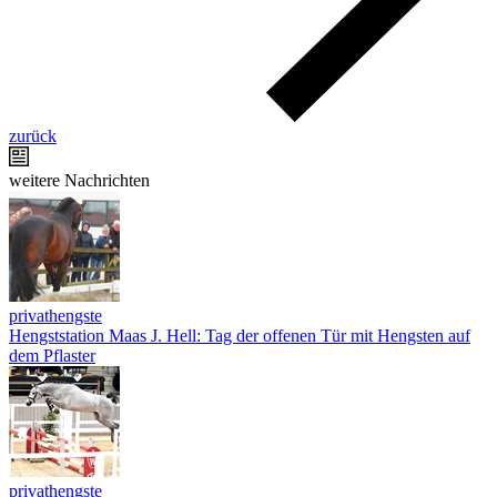
zurück
weitere Nachrichten
privathengste
Hengststation Maas J. Hell: Tag der offenen Tür mit Hengsten auf
dem Pflaster
privathengste