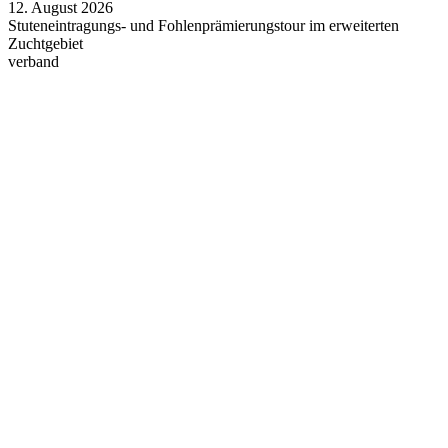
12.
August
2026
Stuteneintragungs- und Fohlenprämierungstour im erweiterten
Zuchtgebiet
verband