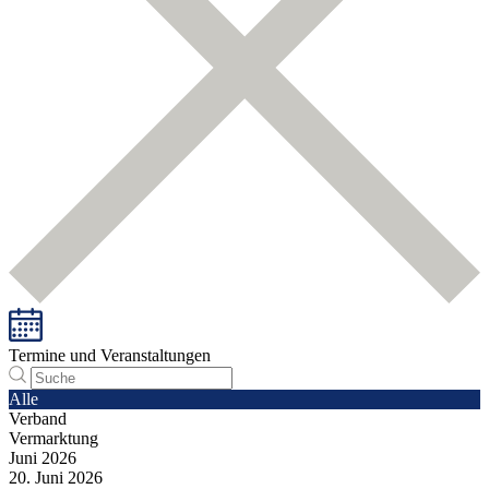
Termine und Veranstaltungen
Alle
Verband
Vermarktung
Juni
2026
20.
Juni
2026