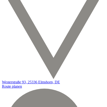
Westerstraße 93, 25336 Elmshorn, DE
Route planen