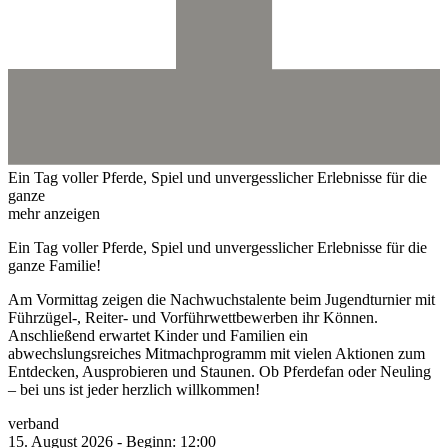
Ein Tag voller Pferde, Spiel und unvergesslicher Erlebnisse für die
ganze
mehr anzeigen
Ein Tag voller Pferde, Spiel und unvergesslicher Erlebnisse für die
ganze Familie!
Am Vormittag zeigen die Nachwuchstalente beim Jugendturnier mit
Führzügel-, Reiter- und Vorführwettbewerben ihr Können.
Anschließend erwartet Kinder und Familien ein
abwechslungsreiches Mitmachprogramm mit vielen Aktionen zum
Entdecken, Ausprobieren und Staunen. Ob Pferdefan oder Neuling
– bei uns ist jeder herzlich willkommen!
verband
15.
August
2026
-
Beginn:
12:00