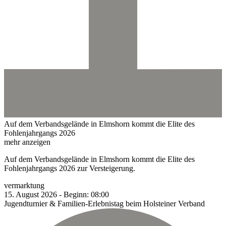
Auf dem Verbandsgelände in Elmshorn kommt die Elite des
Fohlenjahrgangs 2026
mehr anzeigen
Auf dem Verbandsgelände in Elmshorn kommt die Elite des
Fohlenjahrgangs 2026 zur Versteigerung.
vermarktung
15.
August
2026
-
Beginn:
08:00
Jugendturnier & Familien-Erlebnistag beim Holsteiner Verband