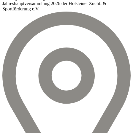
Jahreshauptversammlung 2026 der Holsteiner Zucht- &
Sportförderung e.V.