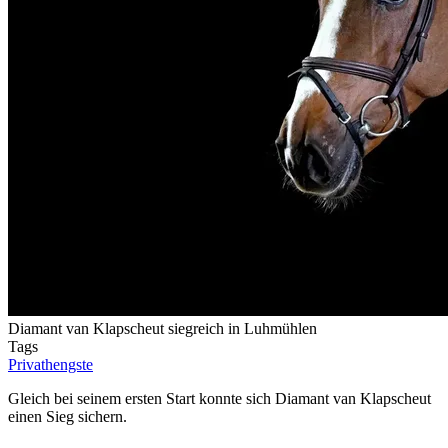
Diamant van Klapscheut siegreich in Luhmühlen
Tags
Privathengste
Gleich bei seinem ersten Start konnte sich Diamant van Klapscheut
einen Sieg sichern.