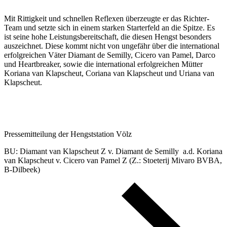
Mit Rittigkeit und schnellen Reflexen überzeugte er das Richter-
Team und setzte sich in einem starken Starterfeld an die Spitze. Es
ist seine hohe Leistungsbereitschaft, die diesen Hengst besonders
auszeichnet. Diese kommt nicht von ungefähr über die international
erfolgreichen Väter Diamant de Semilly, Cicero van Pamel, Darco
und Heartbreaker, sowie die international erfolgreichen Mütter
Koriana van Klapscheut, Coriana van Klapscheut und Uriana van
Klapscheut.
Pressemitteilung der Hengststation Völz
BU: Diamant van Klapscheut Z v. Diamant de Semilly a.d. Koriana
van Klapscheut v. Cicero van Pamel Z (Z.: Stoeterij Mivaro BVBA,
B-Dilbeek)