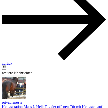
zurück
weitere Nachrichten
privathengste
Hengststation Maas J. Hell: Tag der offenen Tür mit Hengsten auf