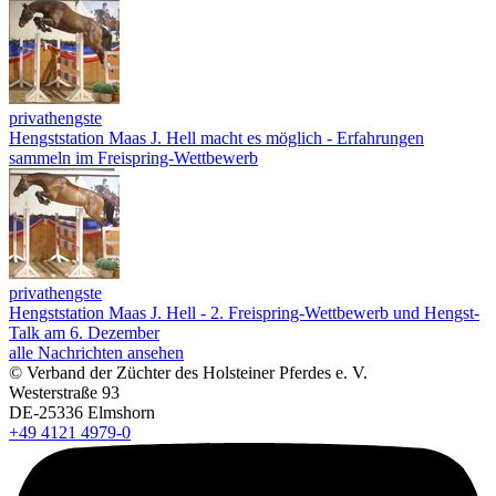
privathengste
Hengststation Maas J. Hell macht es möglich - Erfahrungen
sammeln im Freispring-Wettbewerb
privathengste
Hengststation Maas J. Hell - 2. Freispring-Wettbewerb und Hengst-
Talk am 6. Dezember
alle Nachrichten ansehen
© Verband der Züchter des Holsteiner Pferdes e. V.
Westerstraße 93
DE-25336 Elmshorn
+49 4121 4979-0