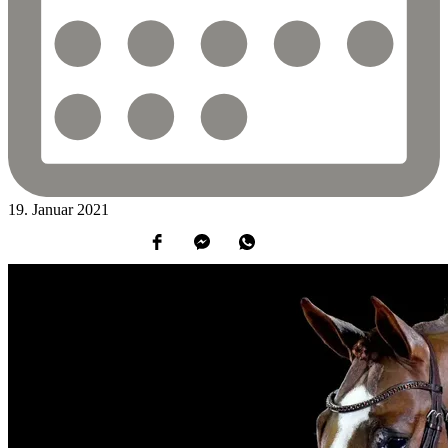
19.
Januar
2021