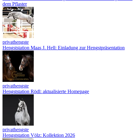
dem Pflaster
privathengste
Hengststation Maas J. Hell: Einladung zur Hengstpräsentation
privathengste
Hengststation Rödl: aktualisierte Homepage
privathengste
Hengststation Völz: Kollektion 2026