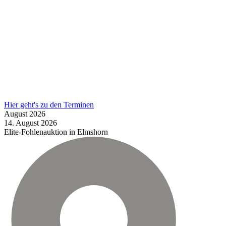
Hier geht's zu den Terminen
August
2026
14.
August
2026
Elite-Fohlenauktion in Elmshorn