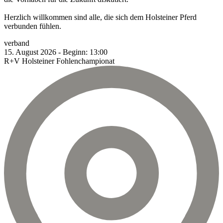
Herzlich willkommen sind alle, die sich dem Holsteiner Pferd
verbunden fühlen.
verband
15.
August
2026
-
Beginn:
13:00
R+V Holsteiner Fohlenchampionat