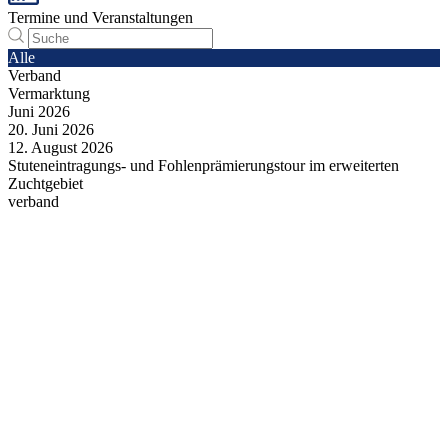
Termine und Veranstaltungen
Alle
Verband
Vermarktung
Juni
2026
20.
Juni
2026
12.
August
2026
Stuteneintragungs- und Fohlenprämierungstour im erweiterten
Zuchtgebiet
verband