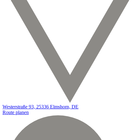
Westerstraße 93, 25336 Elmshorn, DE
Route planen