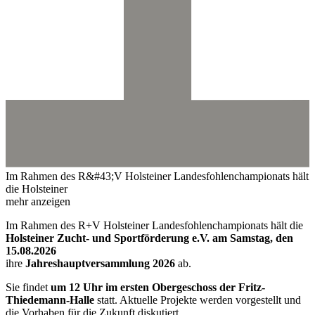
Im Rahmen des R&#43;V Holsteiner Landesfohlenchampionats hält
die Holsteiner
mehr anzeigen
Im Rahmen des R+V Holsteiner Landesfohlenchampionats hält die
Holsteiner Zucht- und Sportförderung e.V. am Samstag, den
15.08.2026
ihre
Jahreshauptversammlung 2026
ab.
Sie findet
um 12 Uhr im ersten Obergeschoss der Fritz-
Thiedemann-Halle
statt. Aktuelle Projekte werden vorgestellt und
die Vorhaben für die Zukunft diskutiert.