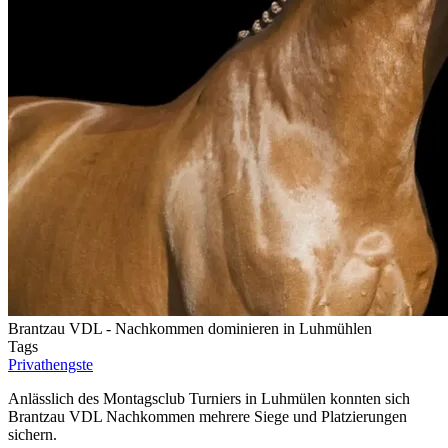
Brantzau VDL - Nachkommen dominieren in Luhmühlen
Tags
Privathengste
Anlässlich des Montagsclub Turniers in Luhmülen konnten sich
Brantzau VDL Nachkommen mehrere Siege und Platzierungen
sichern.