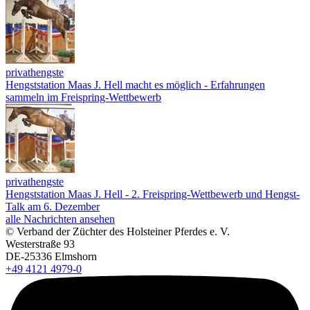
privathengste
Hengststation Maas J. Hell macht es möglich - Erfahrungen
sammeln im Freispring-Wettbewerb
privathengste
Hengststation Maas J. Hell - 2. Freispring-Wettbewerb und Hengst-
Talk am 6. Dezember
alle Nachrichten ansehen
© Verband der Züchter des Holsteiner Pferdes e. V.
Westerstraße 93
DE-25336 Elmshorn
+49 4121 4979-0