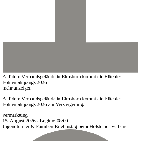
Auf dem Verbandsgelände in Elmshorn kommt die Elite des
Fohlenjahrgangs 2026
mehr anzeigen
Auf dem Verbandsgelände in Elmshorn kommt die Elite des
Fohlenjahrgangs 2026 zur Versteigerung.
vermarktung
15.
August
2026
-
Beginn:
08:00
Jugendturnier & Familien-Erlebnistag beim Holsteiner Verband