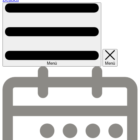
Menü
Menü