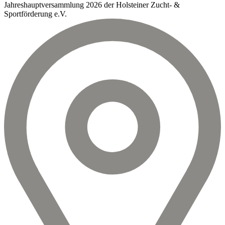
Jahreshauptversammlung 2026 der Holsteiner Zucht- &
Sportförderung e.V.