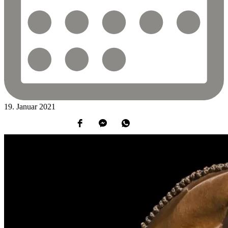
19.
Januar
2021