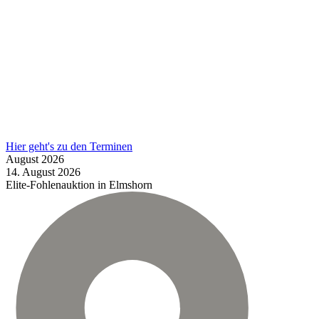
Hier geht's zu den Terminen
August
2026
14.
August
2026
Elite-Fohlenauktion in Elmshorn