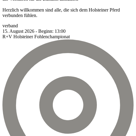
Herzlich willkommen sind alle, die sich dem Holsteiner Pferd
verbunden fühlen.
verband
15.
August
2026
-
Beginn:
13:00
R+V Holsteiner Fohlenchampionat