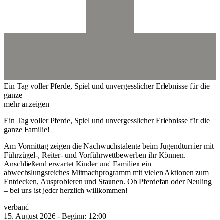
Ein Tag voller Pferde, Spiel und unvergesslicher Erlebnisse für die
ganze
mehr anzeigen
Ein Tag voller Pferde, Spiel und unvergesslicher Erlebnisse für die
ganze Familie!
Am Vormittag zeigen die Nachwuchstalente beim Jugendturnier mit
Führzügel-, Reiter- und Vorführwettbewerben ihr Können.
Anschließend erwartet Kinder und Familien ein
abwechslungsreiches Mitmachprogramm mit vielen Aktionen zum
Entdecken, Ausprobieren und Staunen. Ob Pferdefan oder Neuling
– bei uns ist jeder herzlich willkommen!
verband
15.
August
2026
-
Beginn:
12:00