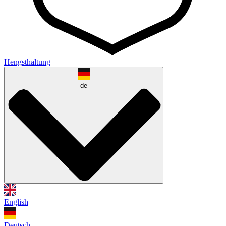
Hengsthaltung
de
English
Deutsch