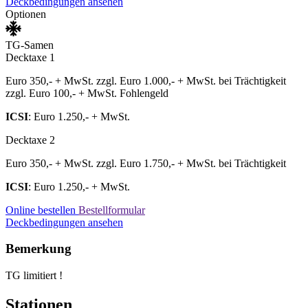
Deckbedingungen ansehen
Optionen
TG-Samen
Decktaxe 1
Euro 350,- + MwSt. zzgl. Euro 1.000,- + MwSt. bei Trächtigkeit
zzgl. Euro 100,- + MwSt. Fohlengeld
ICSI
: Euro 1.250,- + MwSt.
Decktaxe 2
Euro 350,- + MwSt. zzgl. Euro 1.750,- + MwSt. bei Trächtigkeit
ICSI
: Euro 1.250,- + MwSt.
Online bestellen
Bestellformular
Deckbedingungen ansehen
Bemerkung
TG limitiert !
Stationen