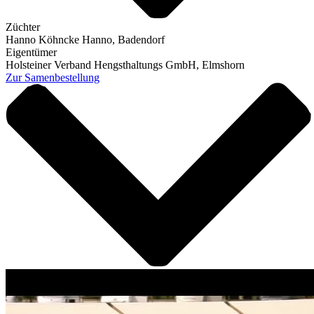
Züchter
Hanno Köhncke Hanno, Badendorf
Eigentümer
Holsteiner Verband Hengsthaltungs GmbH, Elmshorn
Zur Samenbestellung