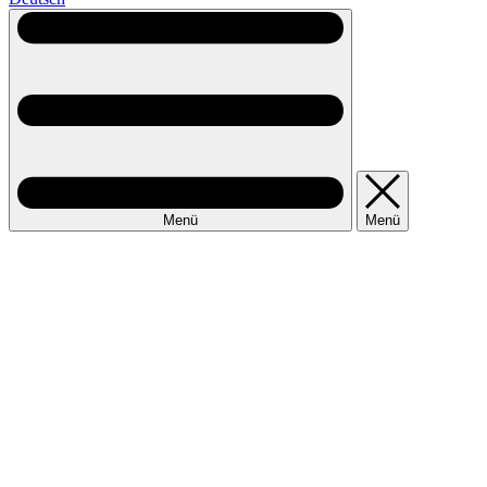
Menü
Menü