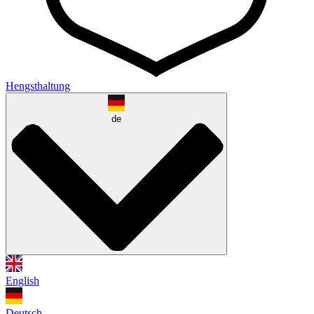
Hengsthaltung
de
English
Deutsch