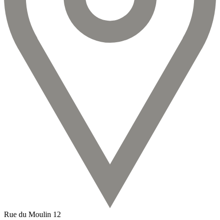
Rue du Moulin 12