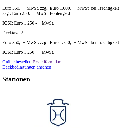
Euro 350,- + MwSt. zzgl. Euro 1.000,- + MwSt. bei Trächtigkeit
zzgl. Euro 250,- + MwSt. Fohlengeld
ICSI
: Euro 1.250,- + MwSt.
Decktaxe 2
Euro 350,- + MwSt. zzgl. Euro 1.750,- + MwSt. bei Trächtigkeit
ICSI
: Euro 1.250,- + MwSt.
Online bestellen
Bestellformular
Deckbedingungen ansehen
Stationen