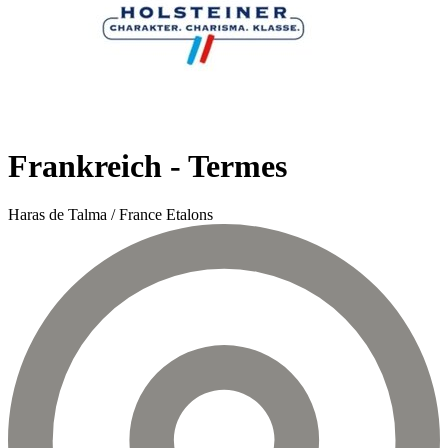
Frankreich - Termes
Haras de Talma / France Etalons