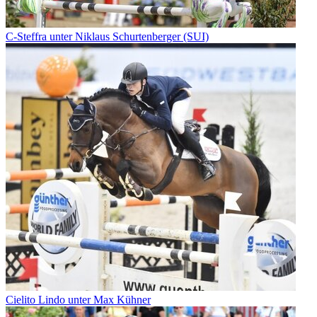
C-Steffra unter Niklaus Schurtenberger (SUI)
Cielito Lindo unter Max Kühner