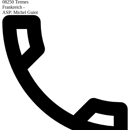
08250 Termes
Frankreich -
ASP: Michel Guiot