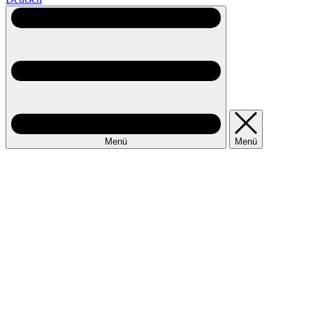
Menü
Menü