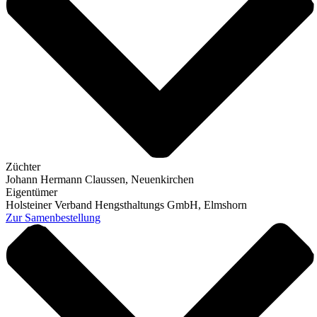
Züchter
Johann Hermann Claussen, Neuenkirchen
Eigentümer
Holsteiner Verband Hengsthaltungs GmbH, Elmshorn
Zur Samenbestellung