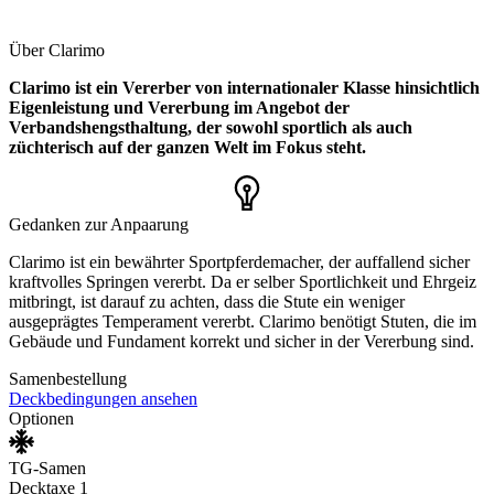
Über Clarimo
Clarimo ist ein Vererber von internationaler Klasse hinsichtlich
Eigenleistung und Vererbung im Angebot der
Verbandshengsthaltung, der sowohl sportlich als auch
züchterisch auf der ganzen Welt im Fokus steht.
Gedanken zur Anpaarung
Clarimo ist ein bewährter Sportpferdemacher, der auffallend sicher
kraftvolles Springen vererbt. Da er selber Sportlichkeit und Ehrgeiz
mitbringt, ist darauf zu achten, dass die Stute ein weniger
ausgeprägtes Temperament vererbt. Clarimo benötigt Stuten, die im
Gebäude und Fundament korrekt und sicher in der Vererbung sind.
Samenbestellung
Deckbedingungen ansehen
Optionen
TG-Samen
Decktaxe 1