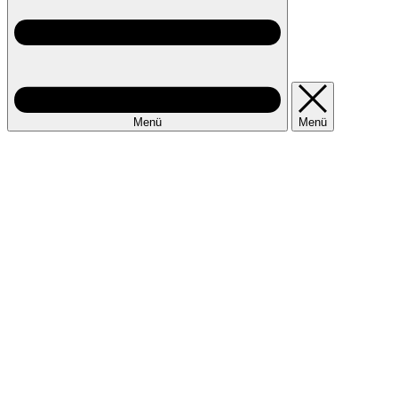
Menü
Menü