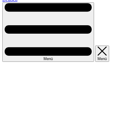
Menü
Menü