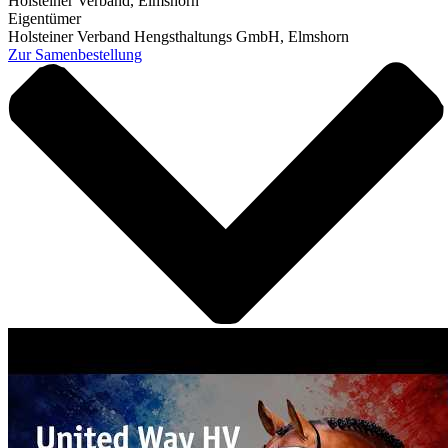
Holsteiner Verband, Elmshorn
Eigentümer
Holsteiner Verband Hengsthaltungs GmbH, Elmshorn
Zur Samenbestellung