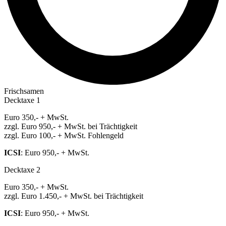
Frischsamen
Decktaxe 1
Euro 350,- + MwSt.
zzgl. Euro 950,- + MwSt. bei Trächtigkeit
zzgl. Euro 100,- + MwSt. Fohlengeld
ICSI
: Euro 950,- + MwSt.
Decktaxe 2
Euro 350,- + MwSt.
zzgl. Euro 1.450,- + MwSt. bei Trächtigkeit
ICSI
: Euro 950,- + MwSt.