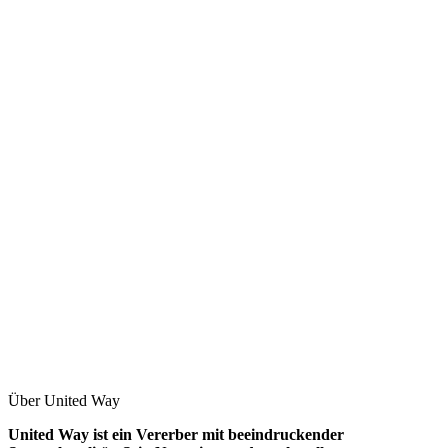
Über United Way
United Way ist ein Vererber mit beeindruckender