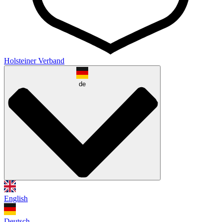
Holsteiner Verband
de
English
Deutsch