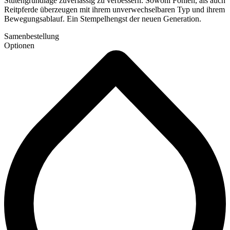
Stutengrundlage zuverlässig zu verbessern. Sowohl Fohlen, als auch
Reitpferde überzeugen mit ihrem unverwechselbaren Typ und ihrem
Bewegungsablauf. Ein Stempelhengst der neuen Generation.
Samenbestellung
Optionen