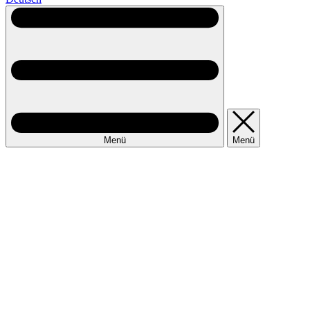
Menü
Menü