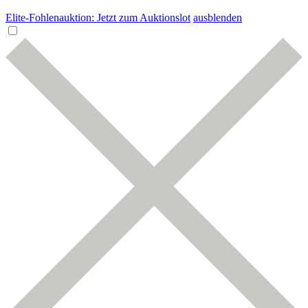
Elite-Fohlenauktion: Jetzt zum Auktionslot
ausblenden