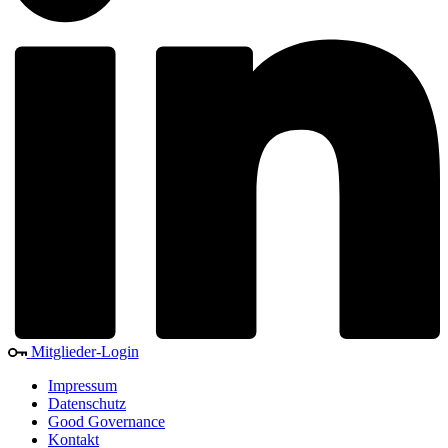
Mitglieder-Login
Impressum
Datenschutz
Good Governance
Kontakt