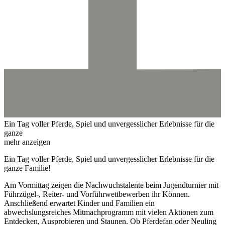
Ein Tag voller Pferde, Spiel und unvergesslicher Erlebnisse für die
ganze
mehr anzeigen
Ein Tag voller Pferde, Spiel und unvergesslicher Erlebnisse für die
ganze Familie!
Am Vormittag zeigen die Nachwuchstalente beim Jugendturnier mit
Führzügel-, Reiter- und Vorführwettbewerben ihr Können.
Anschließend erwartet Kinder und Familien ein
abwechslungsreiches Mitmachprogramm mit vielen Aktionen zum
Entdecken, Ausprobieren und Staunen. Ob Pferdefan oder Neuling