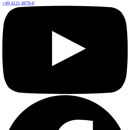
+49 4121 4979-0