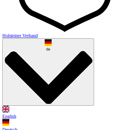
Holsteiner Verband
de
English
Deutsch