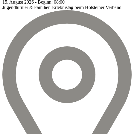
15.
August
2026
-
Beginn:
08:00
Jugendturnier & Familien-Erlebnistag beim Holsteiner Verband