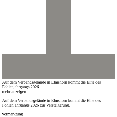
Auf dem Verbandsgelände in Elmshorn kommt die Elite des
Fohlenjahrgangs 2026
mehr anzeigen
Auf dem Verbandsgelände in Elmshorn kommt die Elite des
Fohlenjahrgangs 2026 zur Versteigerung.
vermarktung