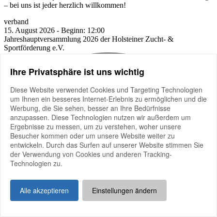
– bei uns ist jeder herzlich willkommen!
verband
15.
August
2026
-
Beginn:
12:00
Jahreshauptversammlung 2026 der Holsteiner Zucht- &
Sportförderung e.V.
Ihre Privatsphäre ist uns wichtig
Diese Website verwendet Cookies und Targeting Technologien
um Ihnen ein besseres Internet-Erlebnis zu ermöglichen und die
Werbung, die Sie sehen, besser an Ihre Bedürfnisse
anzupassen. Diese Technologien nutzen wir außerdem um
Ergebnisse zu messen, um zu verstehen, woher unsere
Besucher kommen oder um unsere Website weiter zu
entwickeln. Durch das Surfen auf unserer Website stimmen Sie
der Verwendung von Cookies und anderen Tracking-
Technologien zu.
Alle akzeptieren
Einstellungen ändern