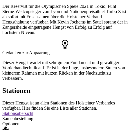
Der Reservist für die Olympischen Spiele 2021 in Tokio, Fünf-
Sterne-Weltcupsieger von Lyon und Nationenpreisathlet Turbo Z ist
ab sofort mit Frischsamen über die Holsteiner Verband
Hengsthaltung verfügbar. Mit Kevin Jochems im Sattel sprang der in
Zangersheide eingetragene Hengst von Erfolg zu Erfolg auf
höchstem Niveau.
Gedanken zur Anpaarung
Dieser Hengst wartet mit sehr gutem Fundament und gewaltiger
Vorderhandtechnik auf. Er ist in der Lage, insbesondere Stuten von
kleinerem Rahmen mit kurzen Rücken in der Nachzucht zu
verbessern.
Stationen
Dieser Hengst ist an allen Stationen des Holsteiner Verbandes
verfügbar. Hier finden Sie eine Liste aller Stationen.
Stationsübersicht
Samenbestellung
Optionen