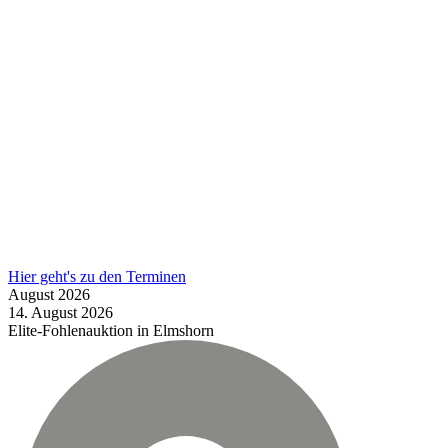
Hier geht's zu den Terminen
August
2026
14.
August
2026
Elite-Fohlenauktion in Elmshorn