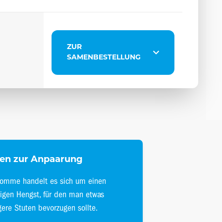
ZUR
SAMENBESTELLUNG
en zur Anpaarung
Homme handelt es sich um einen
igen Hengst, für den man etwas
ere Stuten bevorzugen sollte.