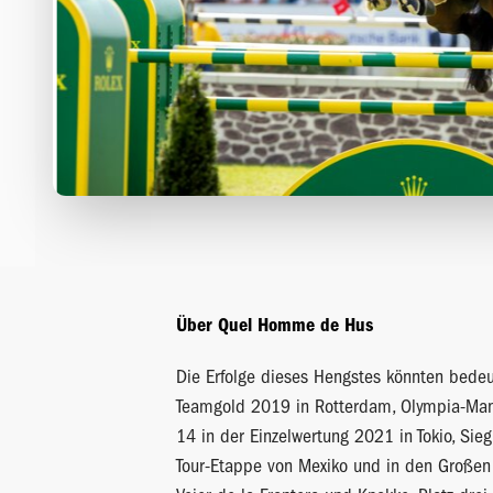
Über Quel Homme de Hus
Die Erfolge dieses Hengstes könnten bede
Teamgold 2019 in Rotterdam, Olympia-Man
14 in der Einzelwertung 2021 in Tokio, Sie
Tour-Etappe von Mexiko und in den Großen 