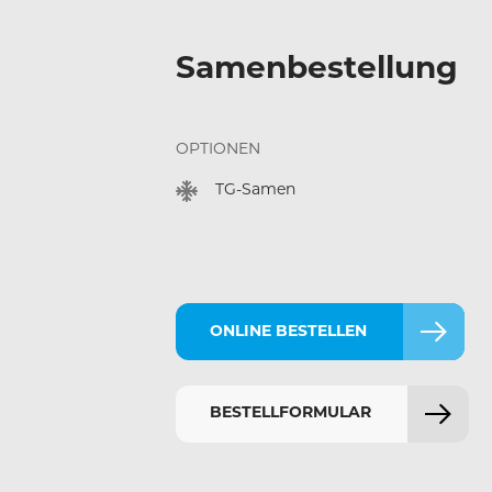
Samenbestellung
OPTIONEN
TG-Samen
ONLINE BESTELLEN
BESTELLFORMULAR