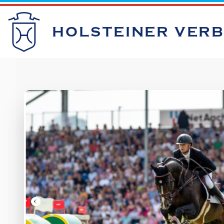
HOLSTEINER VER