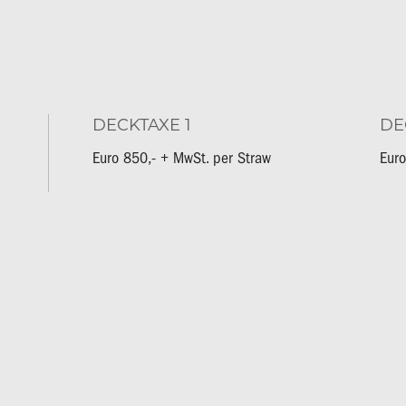
DECKTAXE 1
DE
Euro 850,- + MwSt. per Straw
Euro