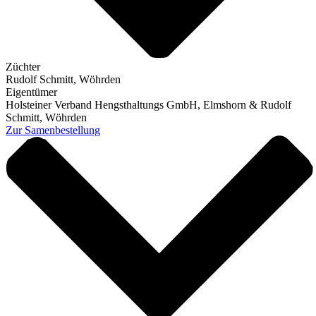
Züchter
Rudolf Schmitt, Wöhrden
Eigentümer
Holsteiner Verband Hengsthaltungs GmbH, Elmshorn & Rudolf
Schmitt, Wöhrden
Zur Samenbestellung