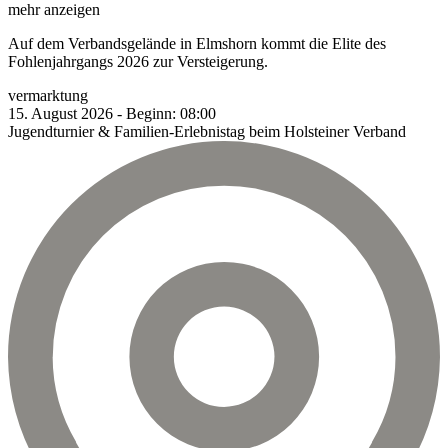
mehr anzeigen
Auf dem Verbandsgelände in Elmshorn kommt die Elite des
Fohlenjahrgangs 2026 zur Versteigerung.
vermarktung
15.
August
2026
-
Beginn:
08:00
Jugendturnier & Familien-Erlebnistag beim Holsteiner Verband