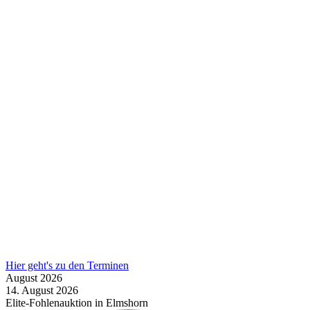
Hier geht's zu den Terminen
August
2026
14.
August
2026
Elite-Fohlenauktion in Elmshorn