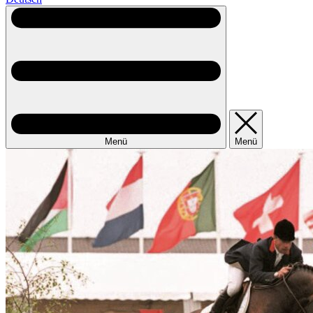
Menü
Menü