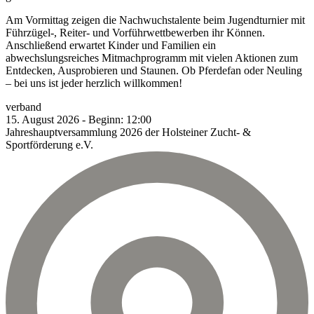
Am Vormittag zeigen die Nachwuchstalente beim Jugendturnier mit
Führzügel-, Reiter- und Vorführwettbewerben ihr Können.
Anschließend erwartet Kinder und Familien ein
abwechslungsreiches Mitmachprogramm mit vielen Aktionen zum
Entdecken, Ausprobieren und Staunen. Ob Pferdefan oder Neuling
– bei uns ist jeder herzlich willkommen!
verband
15.
August
2026
-
Beginn:
12:00
Jahreshauptversammlung 2026 der Holsteiner Zucht- &
Sportförderung e.V.