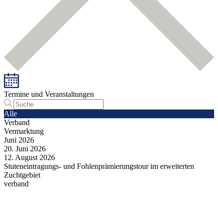
Termine und Veranstaltungen
Alle
Verband
Vermarktung
Juni
2026
20.
Juni
2026
12.
August
2026
Stuteneintragungs- und Fohlenprämierungstour im erweiterten
Zuchtgebiet
verband