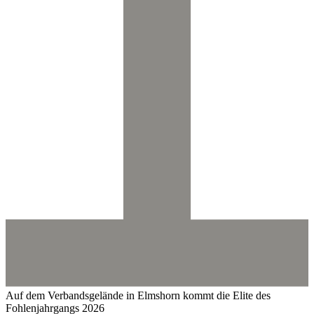
Auf dem Verbandsgelände in Elmshorn kommt die Elite des
Fohlenjahrgangs 2026