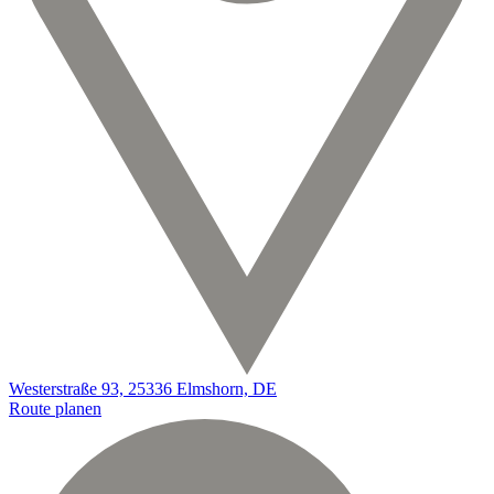
Westerstraße 93, 25336 Elmshorn, DE
Route planen