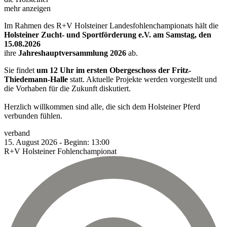
mehr anzeigen
Im Rahmen des R+V Holsteiner Landesfohlenchampionats hält die
Holsteiner Zucht- und Sportförderung e.V. am Samstag, den
15.08.2026
ihre
Jahreshauptversammlung 2026
ab.
Sie findet
um 12 Uhr im ersten Obergeschoss der Fritz-
Thiedemann-Halle
statt. Aktuelle Projekte werden vorgestellt und
die Vorhaben für die Zukunft diskutiert.
Herzlich willkommen sind alle, die sich dem Holsteiner Pferd
verbunden fühlen.
verband
15.
August
2026
-
Beginn:
13:00
R+V Holsteiner Fohlenchampionat