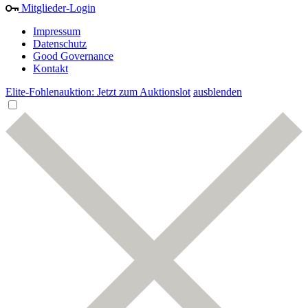
Mitglieder-Login
Impressum
Datenschutz
Good Governance
Kontakt
Elite-Fohlenauktion: Jetzt zum Auktionslot
ausblenden