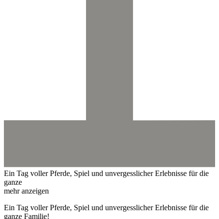
Ein Tag voller Pferde, Spiel und unvergesslicher Erlebnisse für die
ganze
mehr anzeigen
Ein Tag voller Pferde, Spiel und unvergesslicher Erlebnisse für die
ganze Familie!