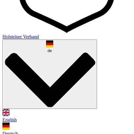
Holsteiner Verband
de
English
Deutsch