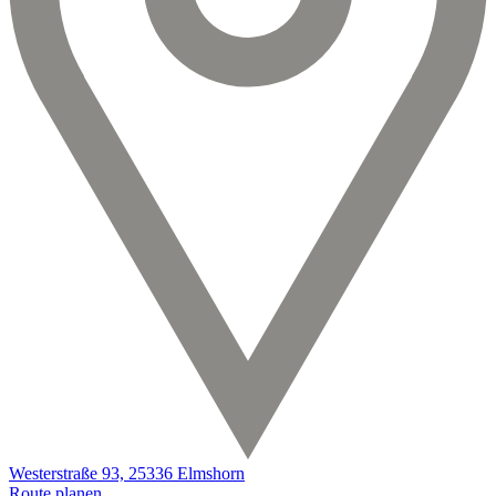
Westerstraße 93, 25336 Elmshorn
Route planen