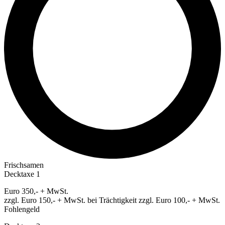
Frischsamen
Decktaxe 1
Euro 350,- + MwSt.
zzgl. Euro 150,- + MwSt. bei Trächtigkeit zzgl. Euro 100,- + MwSt.
Fohlengeld