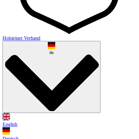
Holsteiner Verband
de
English
Deutsch