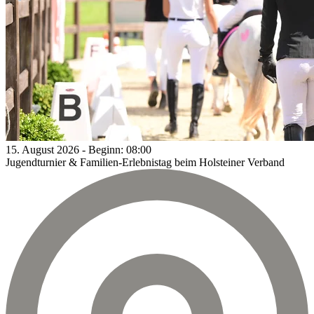
15.
August
2026
-
Beginn:
08:00
Jugendturnier & Familien-Erlebnistag beim Holsteiner Verband