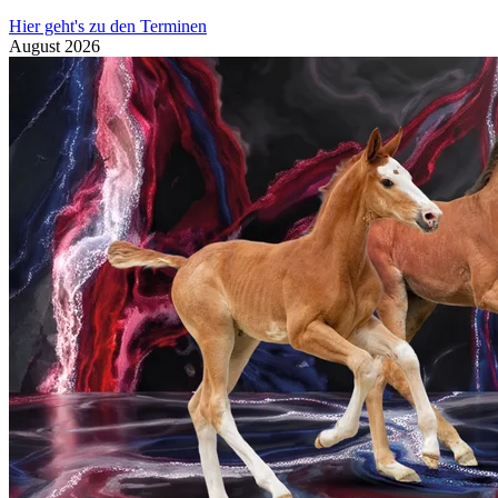
Hier geht's zu den Terminen
August
2026