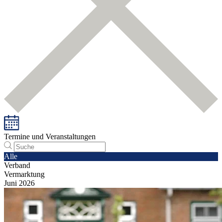
Termine und Veranstaltungen
Alle
Verband
Vermarktung
Juni
2026