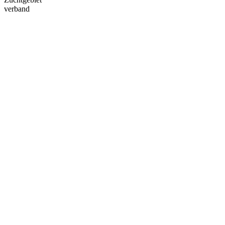
verband