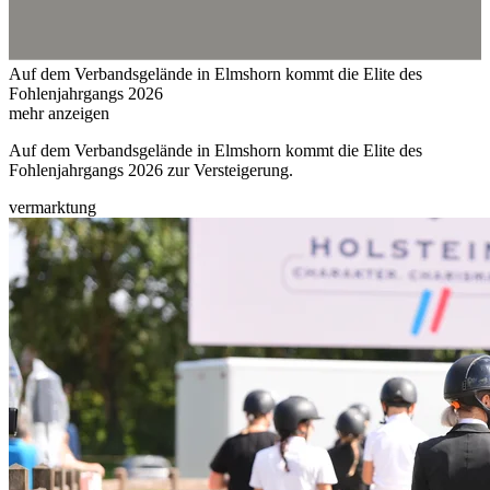
Auf dem Verbandsgelände in Elmshorn kommt die Elite des
Fohlenjahrgangs 2026
mehr anzeigen
Auf dem Verbandsgelände in Elmshorn kommt die Elite des
Fohlenjahrgangs 2026 zur Versteigerung.
vermarktung