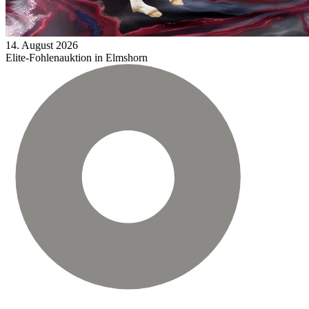
14.
August
2026
Elite-Fohlenauktion in Elmshorn