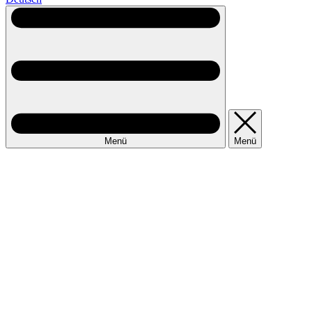
Menü
Menü