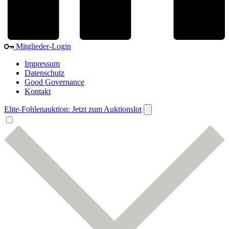
Mitglieder-Login
Impressum
Datenschutz
Good Governance
Kontakt
Elite-Fohlenauktion: Jetzt zum Auktionslot