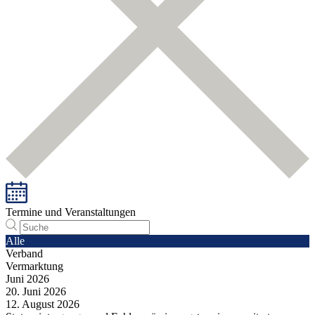
Termine und Veranstaltungen
Alle
Verband
Vermarktung
Juni
2026
20.
Juni
2026
12.
August
2026