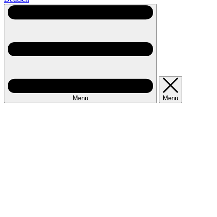
Menü
Menü