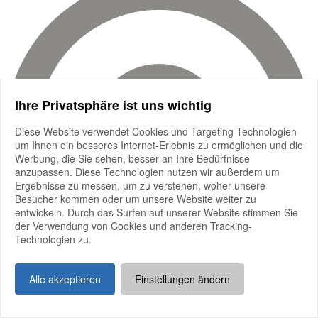
Ihre Privatsphäre ist uns wichtig
Diese Website verwendet Cookies und Targeting Technologien
um Ihnen ein besseres Internet-Erlebnis zu ermöglichen und die
Werbung, die Sie sehen, besser an Ihre Bedürfnisse
anzupassen. Diese Technologien nutzen wir außerdem um
Ergebnisse zu messen, um zu verstehen, woher unsere
Besucher kommen oder um unsere Website weiter zu
entwickeln. Durch das Surfen auf unserer Website stimmen Sie
der Verwendung von Cookies und anderen Tracking-
Technologien zu.
Alle akzeptieren
Einstellungen ändern