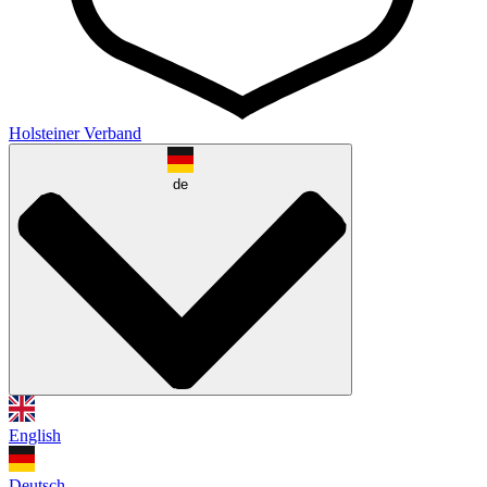
Holsteiner Verband
de
English
Deutsch