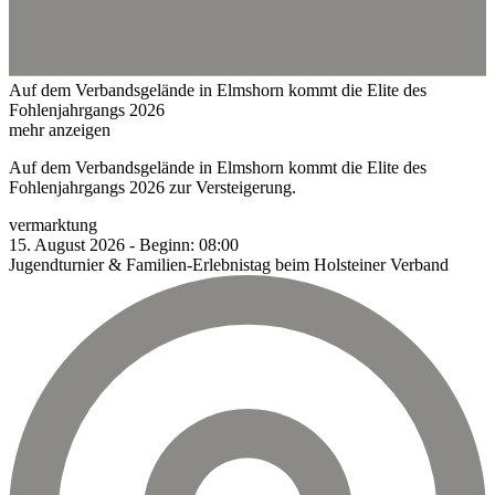
Auf dem Verbandsgelände in Elmshorn kommt die Elite des
Fohlenjahrgangs 2026
mehr anzeigen
Auf dem Verbandsgelände in Elmshorn kommt die Elite des
Fohlenjahrgangs 2026 zur Versteigerung.
vermarktung
15.
August
2026
-
Beginn:
08:00
Jugendturnier & Familien-Erlebnistag beim Holsteiner Verband