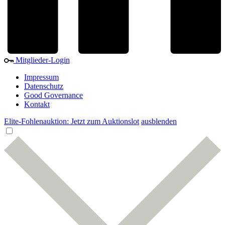
Mitglieder-Login
Impressum
Datenschutz
Good Governance
Kontakt
Elite-Fohlenauktion: Jetzt zum Auktionslot
ausblenden