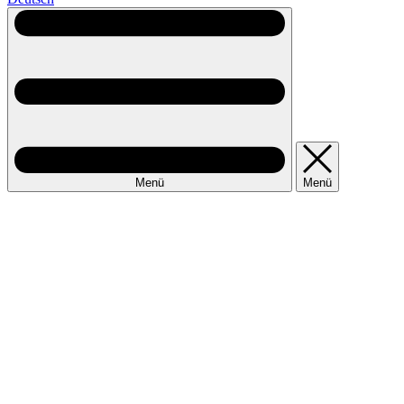
Menü
Menü