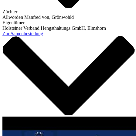
Züchter
Allwörden Manfred von, Grönwohld
Eigentümer
Holsteiner Verband Hengsthaltungs GmbH, Elmshorn
Zur Samenbestellung