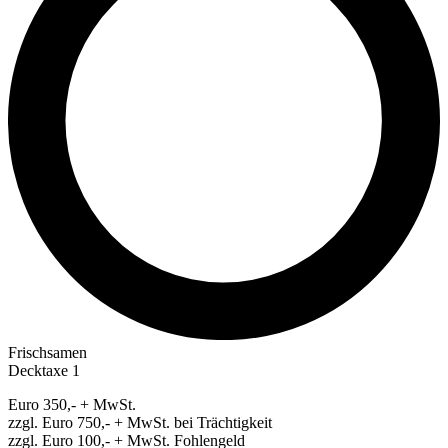
Frischsamen
Decktaxe 1
Euro 350,- + MwSt.
zzgl. Euro 750,- + MwSt. bei Trächtigkeit
zzgl. Euro 100,- + MwSt. Fohlengeld