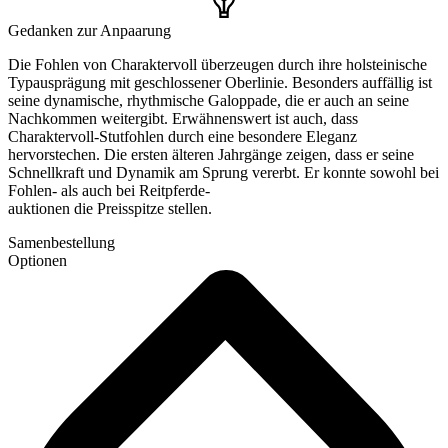
Gedanken zur Anpaarung
Die Fohlen von Charaktervoll überzeugen durch ihre holsteinische
Typausprägung mit geschlossener Oberlinie. Besonders auffällig ist
seine dynamische, rhythmische Galoppade, die er auch an seine
Nachkommen weitergibt. Erwähnenswert ist auch, dass
Charaktervoll-Stutfohlen durch eine besondere Eleganz
hervorstechen. Die ersten älteren Jahrgänge zeigen, dass er seine
Schnellkraft und Dynamik am Sprung vererbt. Er konnte sowohl bei
Fohlen- als auch bei Reitpferde-
auktionen die Preisspitze stellen.
Samenbestellung
Optionen