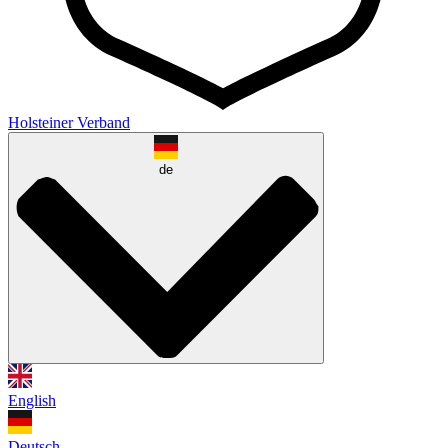
Holsteiner Verband
de
English
Deutsch