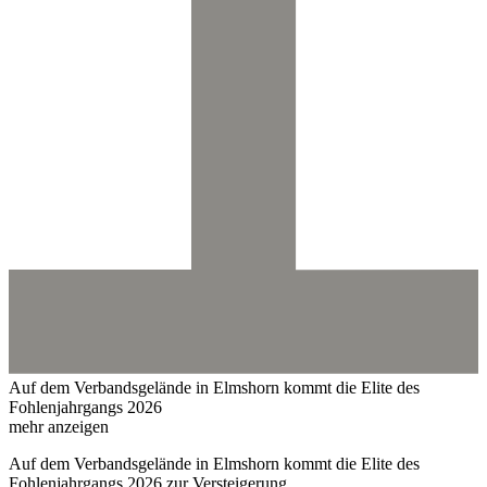
Auf dem Verbandsgelände in Elmshorn kommt die Elite des
Fohlenjahrgangs 2026
mehr anzeigen
Auf dem Verbandsgelände in Elmshorn kommt die Elite des
Fohlenjahrgangs 2026 zur Versteigerung.