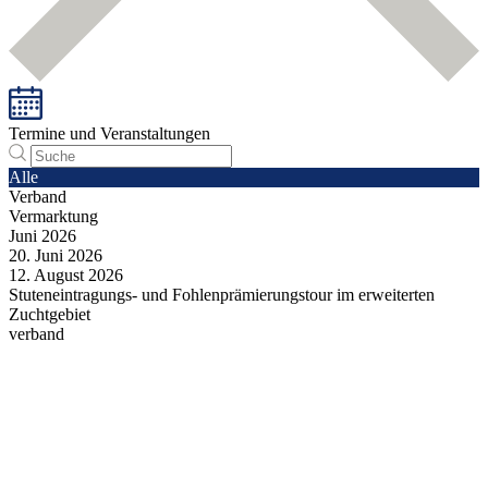
Termine und Veranstaltungen
Alle
Verband
Vermarktung
Juni
2026
20.
Juni
2026
12.
August
2026
Stuteneintragungs- und Fohlenprämierungstour im erweiterten
Zuchtgebiet
verband