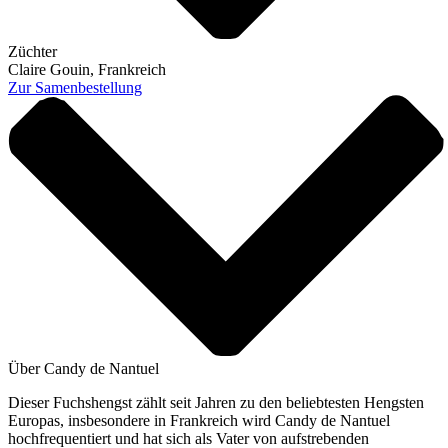
Züchter
Claire Gouin, Frankreich
Zur Samenbestellung
Über Candy de Nantuel
Dieser Fuchshengst zählt seit Jahren zu den beliebtesten Hengsten
Europas, insbesondere in Frankreich wird Candy de Nantuel
hochfrequentiert und hat sich als Vater von aufstrebenden