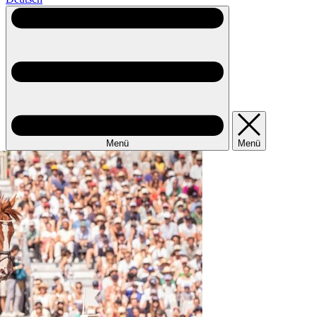
Menü
Menü