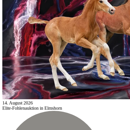
14.
August
2026
Elite-Fohlenauktion in Elmshorn