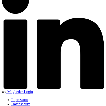
Mitglieder-Login
Impressum
Datenschutz