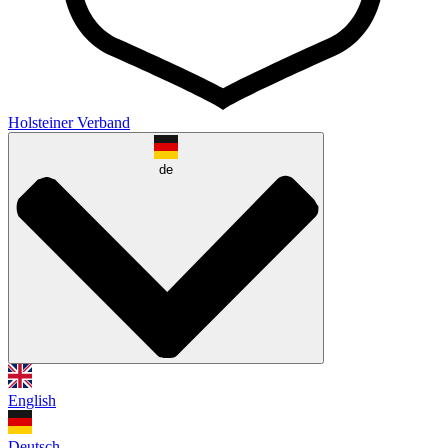
Holsteiner Verband
de
English
Deutsch