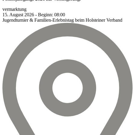
vermarktung
15.
August
2026
-
Beginn:
08:00
Jugendturnier & Familien-Erlebnistag beim Holsteiner Verband