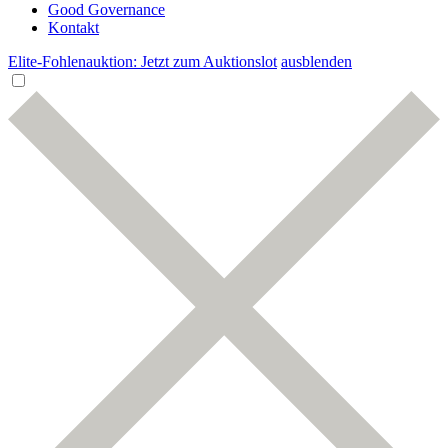
Good Governance
Kontakt
Elite-Fohlenauktion: Jetzt zum Auktionslot
ausblenden