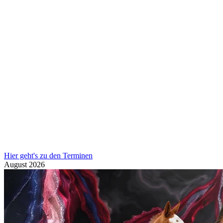
Hier geht's zu den Terminen
August
2026