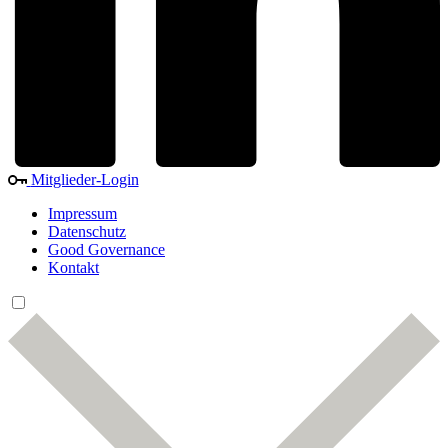
Mitglieder-Login
Impressum
Datenschutz
Good Governance
Kontakt