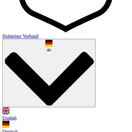
Holsteiner Verband
de
English
Deutsch