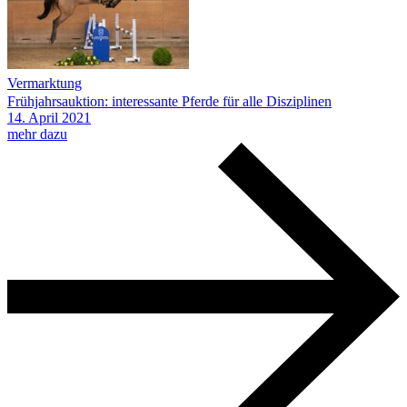
Vermarktung
Frühjahrsauktion: interessante Pferde für alle Disziplinen
14.
April
2021
mehr dazu