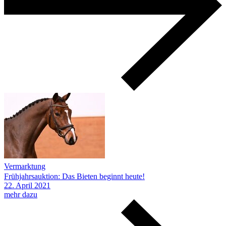
Vermarktung
Frühjahrsauktion: Das Bieten beginnt heute!
22.
April
2021
mehr dazu