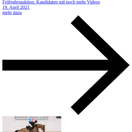
Frühjahrsauktion: Kandidaten mit noch mehr Videos
19.
April
2021
mehr dazu