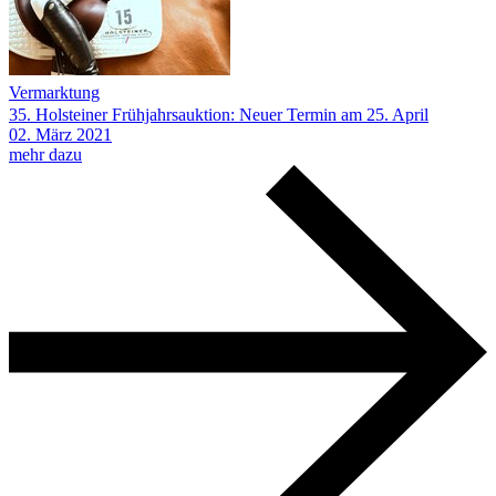
Vermarktung
35. Holsteiner Frühjahrsauktion: Neuer Termin am 25. April
02.
März
2021
mehr dazu