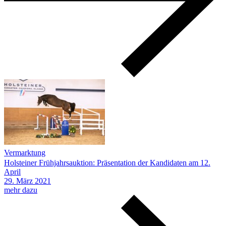
Vermarktung
Holsteiner Frühjahrsauktion: Präsentation der Kandidaten am 12.
April
29.
März
2021
mehr dazu