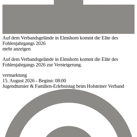
Auf dem Verbandsgelände in Elmshorn kommt die Elite des
Fohlenjahrgangs 2026
mehr anzeigen
Auf dem Verbandsgelände in Elmshorn kommt die Elite des
Fohlenjahrgangs 2026 zur Versteigerung.
vermarktung
15.
August
2026
-
Beginn:
08:00
Jugendturnier & Familien-Erlebnistag beim Holsteiner Verband