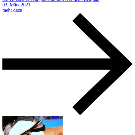
03.
März
2021
mehr dazu