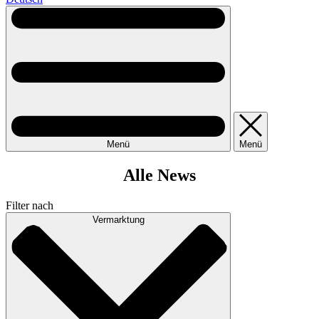
Menü
Menü
Alle News
Filter nach
Vermarktung