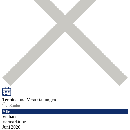
Termine und Veranstaltungen
Alle
Verband
Vermarktung
Juni
2026