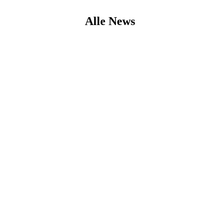
Alle News