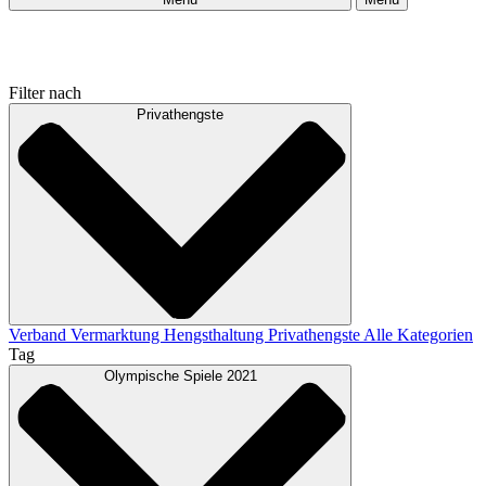
Filter nach
Privathengste
Verband
Vermarktung
Hengsthaltung
Privathengste
Alle Kategorien
Tag
Olympische Spiele 2021