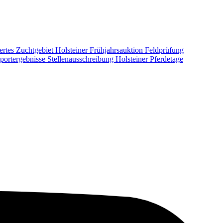
ertes Zuchtgebiet
Holsteiner Frühjahrsauktion
Feldprüfung
portergebnisse
Stellenausschreibung
Holsteiner Pferdetage