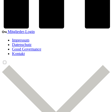
Mitglieder-Login
Impressum
Datenschutz
Good Governance
Kontakt