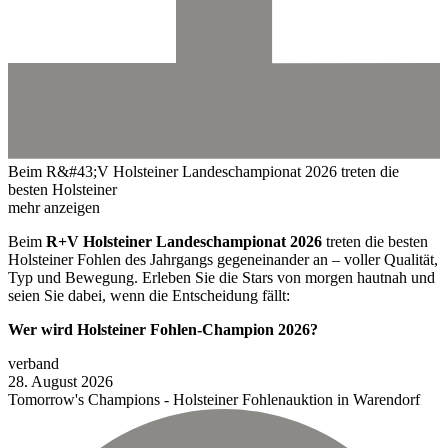
Beim R&#43;V Holsteiner Landeschampionat 2026 treten die
besten Holsteiner
mehr anzeigen
Beim
R+V Holsteiner Landeschampionat 2026
treten die besten
Holsteiner Fohlen des Jahrgangs gegeneinander an – voller Qualität,
Typ und Bewegung. Erleben Sie die Stars von morgen hautnah und
seien Sie dabei, wenn die Entscheidung fällt:
Wer wird Holsteiner Fohlen-Champion 2026?
verband
28.
August
2026
Tomorrow's Champions - Holsteiner Fohlenauktion in Warendorf