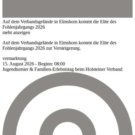
Auf dem Verbandsgelände in Elmshorn kommt die Elite des
Fohlenjahrgangs 2026
mehr anzeigen
Auf dem Verbandsgelände in Elmshorn kommt die Elite des
Fohlenjahrgangs 2026 zur Versteigerung.
vermarktung
15.
August
2026
-
Beginn:
08:00
Jugendturnier & Familien-Erlebnistag beim Holsteiner Verband