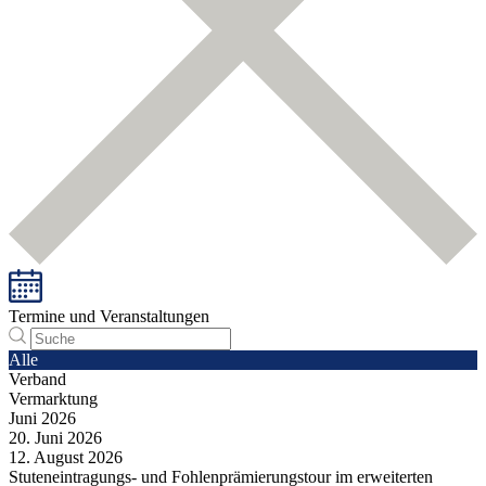
Termine und Veranstaltungen
Alle
Verband
Vermarktung
Juni
2026
20.
Juni
2026
12.
August
2026
Stuteneintragungs- und Fohlenprämierungstour im erweiterten