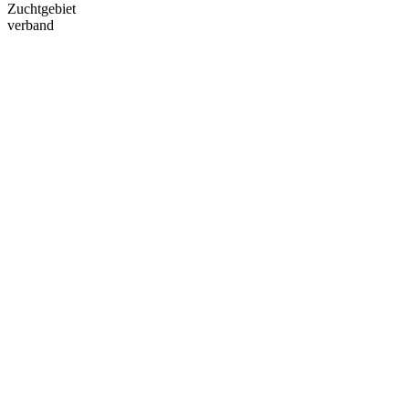
Zuchtgebiet
verband