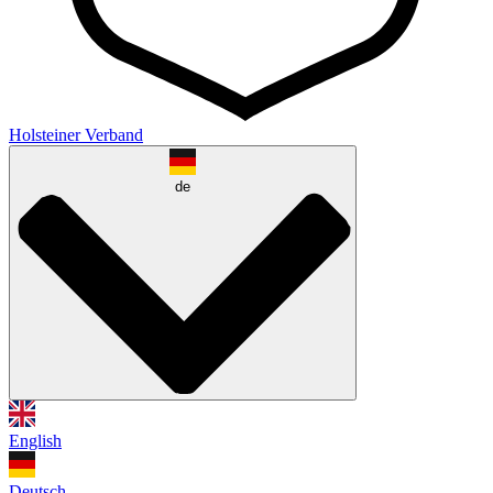
Holsteiner Verband
de
English
Deutsch