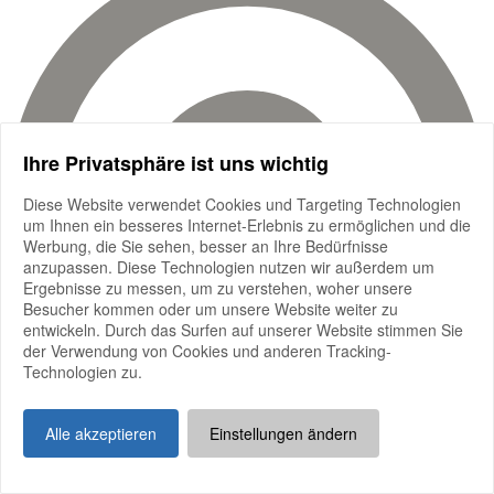
Ihre Privatsphäre ist uns wichtig
Diese Website verwendet Cookies und Targeting Technologien
um Ihnen ein besseres Internet-Erlebnis zu ermöglichen und die
Werbung, die Sie sehen, besser an Ihre Bedürfnisse
anzupassen. Diese Technologien nutzen wir außerdem um
Ergebnisse zu messen, um zu verstehen, woher unsere
Besucher kommen oder um unsere Website weiter zu
entwickeln. Durch das Surfen auf unserer Website stimmen Sie
der Verwendung von Cookies und anderen Tracking-
Technologien zu.
Alle akzeptieren
Einstellungen ändern