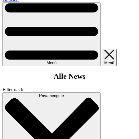
Menü
Menü
Alle News
Filter nach
Privathengste