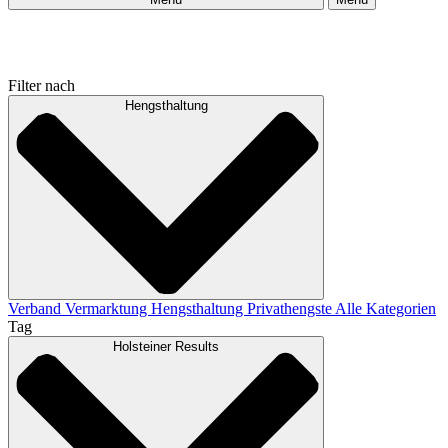
Filter nach
Hengsthaltung
Verband
Vermarktung
Hengsthaltung
Privathengste
Alle Kategorien
Tag
Holsteiner Results