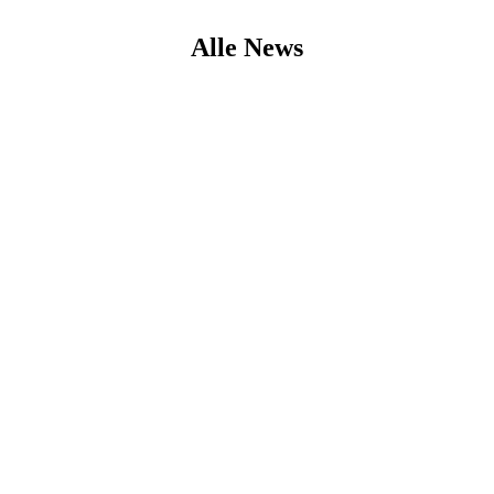
Alle News