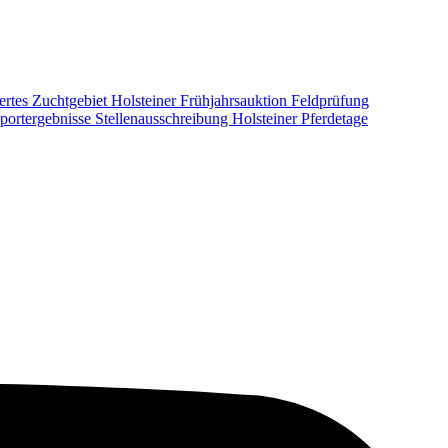
ertes Zuchtgebiet
Holsteiner Frühjahrsauktion
Feldprüfung
portergebnisse
Stellenausschreibung
Holsteiner Pferdetage