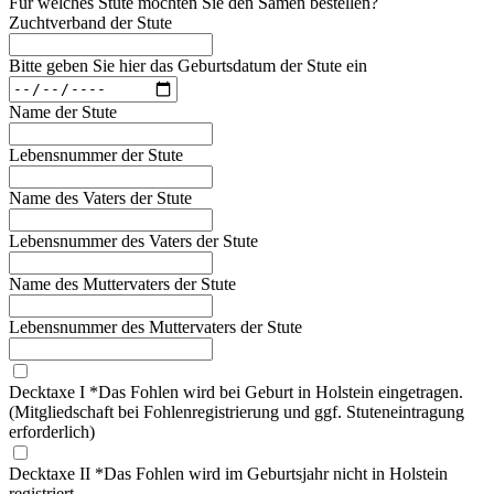
Für welches Stute möchten Sie den Samen bestellen?
Zuchtverband der Stute
Bitte geben Sie hier das Geburtsdatum der Stute ein
Name der Stute
Lebensnummer der Stute
Name des Vaters der Stute
Lebensnummer des Vaters der Stute
Name des Muttervaters der Stute
Lebensnummer des Muttervaters der Stute
Decktaxe I *Das Fohlen wird bei Geburt in Holstein eingetragen.
(Mitgliedschaft bei Fohlenregistrierung und ggf. Stuteneintragung
erforderlich)
Decktaxe II *Das Fohlen wird im Geburtsjahr nicht in Holstein
registriert.