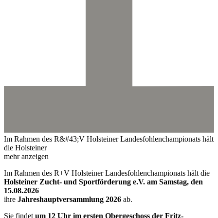
Im Rahmen des R&#43;V Holsteiner Landesfohlenchampionats hält
die Holsteiner
mehr anzeigen
Im Rahmen des R+V Holsteiner Landesfohlenchampionats hält die
Holsteiner Zucht- und Sportförderung e.V. am Samstag, den
15.08.2026
ihre
Jahreshauptversammlung 2026
ab.
Sie findet
um 12 Uhr im ersten Obergeschoss der Fritz-