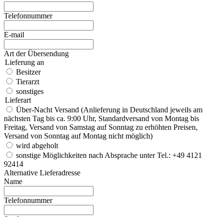
Telefonnummer
E-mail
Art der Übersendung
Lieferung an
Besitzer
Tierarzt
sonstiges
Lieferart
Über-Nacht Versand (Anlieferung in Deutschland jeweils am
nächsten Tag bis ca. 9:00 Uhr, Standardversand von Montag bis
Freitag, Versand von Samstag auf Sonntag zu erhöhten Preisen,
Versand von Sonntag auf Montag nicht möglich)
wird abgeholt
sonstige Möglichkeiten nach Absprache unter Tel.: +49 4121
92414
Alternative Lieferadresse
Name
Telefonnummer