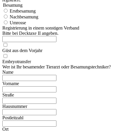
Besamung
Erstbesamung
Nachbesamung
Umrosse
Registrierung in einem sonstigen Verband
Bitte bei Decktaxe II angeben.
Güst aus dem Vorjahr
Embryotransfer
Wer ist Ihr besamender Tierarzt oder Besamungstechniker?
Name
Vorname
Straße
Hausnummer
Postleitzahl
Ort