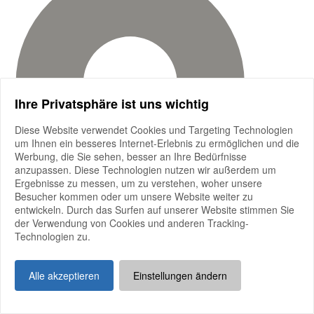
Ihre Privatsphäre ist uns wichtig
Diese Website verwendet Cookies und Targeting Technologien
um Ihnen ein besseres Internet-Erlebnis zu ermöglichen und die
Werbung, die Sie sehen, besser an Ihre Bedürfnisse
anzupassen. Diese Technologien nutzen wir außerdem um
Ergebnisse zu messen, um zu verstehen, woher unsere
Besucher kommen oder um unsere Website weiter zu
entwickeln. Durch das Surfen auf unserer Website stimmen Sie
der Verwendung von Cookies und anderen Tracking-
Technologien zu.
Alle akzeptieren
Einstellungen ändern