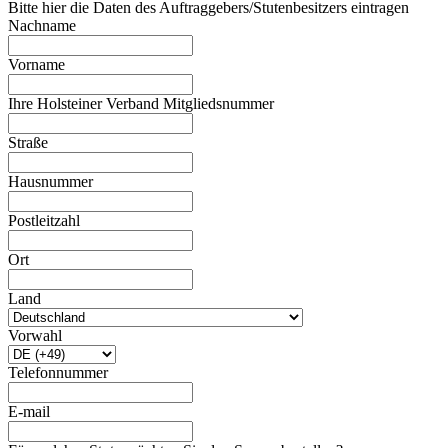
Bitte hier die Daten des Auftraggebers/Stutenbesitzers eintragen
Nachname
Vorname
Ihre Holsteiner Verband Mitgliedsnummer
Straße
Hausnummer
Postleitzahl
Ort
Land
Vorwahl
Telefonnummer
E-mail