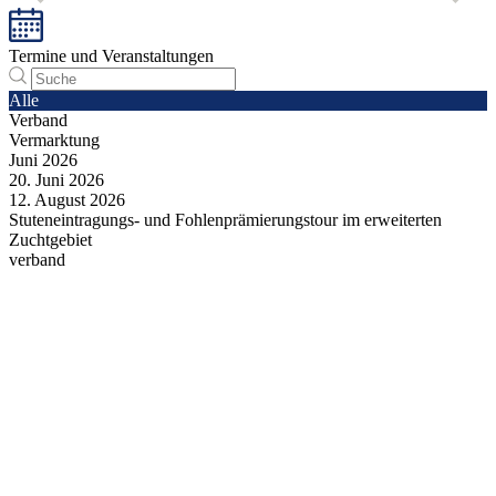
Termine und Veranstaltungen
Alle
Verband
Vermarktung
Juni
2026
20.
Juni
2026
12.
August
2026
Stuteneintragungs- und Fohlenprämierungstour im erweiterten
Zuchtgebiet
verband