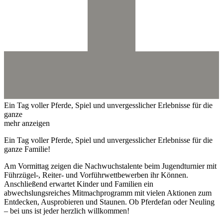
Ein Tag voller Pferde, Spiel und unvergesslicher Erlebnisse für die
ganze
mehr anzeigen
Ein Tag voller Pferde, Spiel und unvergesslicher Erlebnisse für die
ganze Familie!
Am Vormittag zeigen die Nachwuchstalente beim Jugendturnier mit
Führzügel-, Reiter- und Vorführwettbewerben ihr Können.
Anschließend erwartet Kinder und Familien ein
abwechslungsreiches Mitmachprogramm mit vielen Aktionen zum
Entdecken, Ausprobieren und Staunen. Ob Pferdefan oder Neuling
– bei uns ist jeder herzlich willkommen!