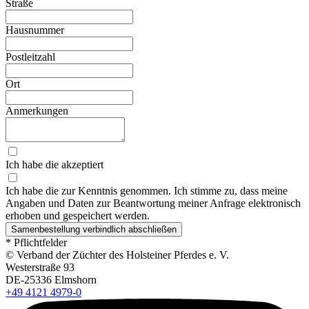
Straße
Hausnummer
Postleitzahl
Ort
Anmerkungen
Ich habe die akzeptiert
Ich habe die zur Kenntnis genommen. Ich stimme zu, dass meine
Angaben und Daten zur Beantwortung meiner Anfrage elektronisch
erhoben und gespeichert werden.
Samenbestellung verbindlich abschließen
* Pflichtfelder
© Verband der Züchter des Holsteiner Pferdes e. V.
Westerstraße 93
DE-25336 Elmshorn
+49 4121 4979-0