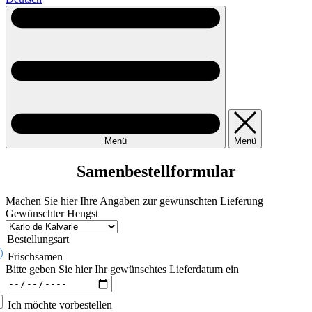
Menü
Menü
Samenbestell­formular
Machen Sie hier Ihre Angaben zur gewünschten Lieferung
Gewünschter Hengst
Bestellungsart
Frischsamen
Bitte geben Sie hier Ihr gewünschtes Lieferdatum ein
Ich möchte vorbestellen