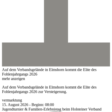
Auf dem Verbandsgelände in Elmshorn kommt die Elite des
Fohlenjahrgangs 2026
mehr anzeigen
Auf dem Verbandsgelände in Elmshorn kommt die Elite des
Fohlenjahrgangs 2026 zur Versteigerung.
vermarktung
15.
August
2026
-
Beginn:
08:00
Jugendturnier & Familien-Erlebnistag beim Holsteiner Verband