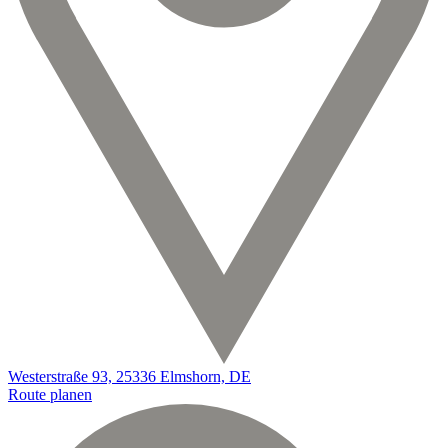
Westerstraße 93, 25336 Elmshorn, DE
Route planen