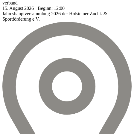
verband
15.
August
2026
-
Beginn:
12:00
Jahreshauptversammlung 2026 der Holsteiner Zucht- &
Sportförderung e.V.