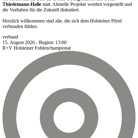
Thiedemann-Halle
statt. Aktuelle Projekte werden vorgestellt und
die Vorhaben für die Zukunft diskutiert.
Herzlich willkommen sind alle, die sich dem Holsteiner Pferd
verbunden fühlen.
verband
15.
August
2026
-
Beginn:
13:00
R+V Holsteiner Fohlenchampionat