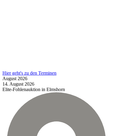
Hier geht's zu den Terminen
August
2026
14.
August
2026
Elite-Fohlenauktion in Elmshorn