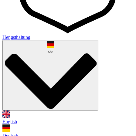
Hengsthaltung
de
English
Deutsch